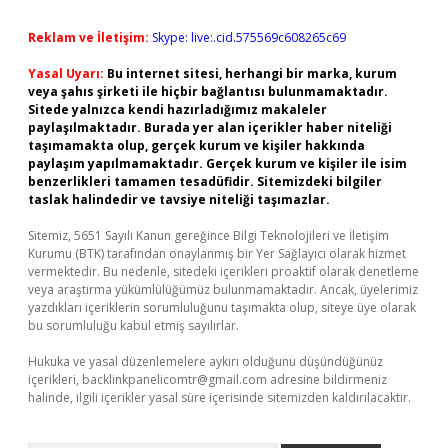
Reklam ve İletişim:
Skype: live:.cid.575569c608265c69
Yasal Uyarı:
Bu internet sitesi, herhangi bir marka, kurum
veya şahıs şirketi ile hiçbir bağlantısı bulunmamaktadır.
Sitede yalnızca kendi hazırladığımız makaleler
paylaşılmaktadır. Burada yer alan içerikler haber niteliği
taşımamakta olup, gerçek kurum ve kişiler hakkında
paylaşım yapılmamaktadır. Gerçek kurum ve kişiler ile isim
benzerlikleri tamamen tesadüfidir. Sitemizdeki bilgiler
taslak halindedir ve tavsiye niteliği taşımazlar.
Sitemiz, 5651 Sayılı Kanun gereğince Bilgi Teknolojileri ve İletişim
Kurumu (BTK) tarafından onaylanmış bir Yer Sağlayıcı olarak hizmet
vermektedir. Bu nedenle, sitedeki içerikleri proaktif olarak denetleme
veya araştırma yükümlülüğümüz bulunmamaktadır. Ancak, üyelerimiz
yazdıkları içeriklerin sorumluluğunu taşımakta olup, siteye üye olarak
bu sorumluluğu kabul etmiş sayılırlar.
Hukuka ve yasal düzenlemelere aykırı olduğunu düşündüğünüz
içerikleri,
backlinkpanelicomtr@gmail.com
adresine bildirmeniz
halinde, ilgili içerikler yasal süre içerisinde sitemizden kaldırılacaktır.