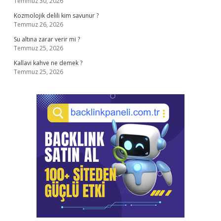
Temmuz 30, 2026
Kozmolojik delili kim savunur ?
Temmuz 26, 2026
Su altına zarar verir mi ?
Temmuz 25, 2026
Kallavi kahve ne demek ?
Temmuz 25, 2026