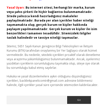
Yasal Uyarı:
Bu internet sitesi, herhangi bir marka, kurum
veya şahıs şirketi ile hiçbir bağlantısı bulunmamaktadır.
Sitede yalnızca kendi hazırladığımız makaleler
paylaşılmaktadır. Burada yer alan içerikler haber niteliği
taşımamakta olup, gerçek kurum ve kişiler hakkında
paylaşım yapılmamaktadır. Gerçek kurum ve kişiler ile isim
benzerlikleri tamamen tesadüfidir. Sitemizdeki bilgiler
taslak halindedir ve tavsiye niteliği taşımazlar.
Sitemiz, 5651 Sayılı Kanun gereğince Bilgi Teknolojileri ve İletişim
Kurumu (BTK) tarafından onaylanmış bir Yer Sağlayıcı olarak hizmet
vermektedir. Bu nedenle, sitedeki içerikleri proaktif olarak denetleme
veya araştırma yükümlülüğümüz bulunmamaktadır. Ancak, üyelerimiz
yazdıkları içeriklerin sorumluluğunu taşımakta olup, siteye üye olarak
bu sorumluluğu kabul etmiş sayılırlar.
Hukuka ve yasal düzenlemelere aykırı olduğunu düşündüğünüz
içerikleri,
backlinkpanelicomtr@gmail.com
adresine bildirmeniz
halinde, ilgili içerikler yasal süre içerisinde sitemizden kaldırılacaktır.
Arama