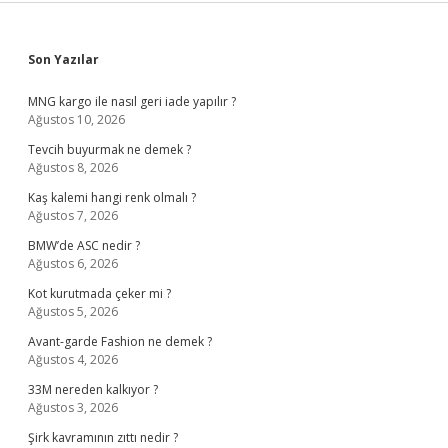
Sidebar
Son Yazılar
MNG kargo ile nasıl geri iade yapılır ?
Ağustos 10, 2026
Tevcih buyurmak ne demek ?
Ağustos 8, 2026
Kaş kalemi hangi renk olmalı ?
Ağustos 7, 2026
BMW’de ASC nedir ?
Ağustos 6, 2026
Kot kurutmada çeker mi ?
Ağustos 5, 2026
Avant-garde Fashion ne demek ?
Ağustos 4, 2026
33M nereden kalkıyor ?
Ağustos 3, 2026
Şirk kavramının zıttı nedir ?