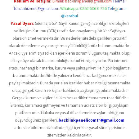
Reklam ve İletişim:
E-mail:
backlinkpaneli@gmail.com
Teams:
forumhizmeti@gmail.com
Whatsapp: 0262 606 0 726
Telegram:
@karabul
Yasal Uyarı:
Sitemiz, 5651 Sayılı Kanun gereğince Bilgi Teknolojileri
ve İletişim Kurumu (BTK) tarafından onaylanmış bir Yer Sağlayıcı
olarak hizmet vermektedir. Bu nedenle, sitedeki içerikleri proaktif
olarak denetleme veya araştırma yükümlülüğümüz bulunmamaktadır.
Ancak, üyelerimiz yazdıkları içeriklerin sorumluluğunu taşımakta olup,
siteye üye olarak bu sorumluluğu kabul etmiş sayılırlar. Bu internet
sitesi, herhangi bir marka, kurum veya şahıs şirketi ile hiçbir bağlantısı
bulunmamaktadır. Sitede yalnızca kendi hazırladığımız makaleler
paylaşılmaktadır. Burada yer alan içerikler haber niteliği taşımamakta
olup, gerçek kurum ve kişiler hakkında paylaşım yapılmamaktadır.
Gerçek kurum ve kişiler ile isim benzerlikleri tamamen tesadüfidir.
Sitemiz, kar amacı gütmeyen ve tamamen ücretsiz bir bilgi paylaşım
platformudur. Hukuka ve yasal düzenlemelere aykırı olduğunu
düşündüğünüz içerikleri,
backlinkpanelicomtr@gmail.com
adresine bildirmeniz halinde, ilgili içerikler yasal süre içerisinde
sitemizden kaldırılacaktır.