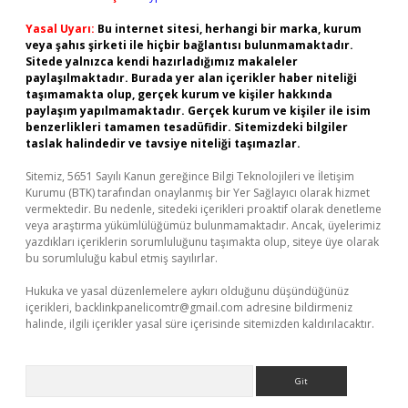
Yasal Uyarı:
Bu internet sitesi, herhangi bir marka, kurum
veya şahıs şirketi ile hiçbir bağlantısı bulunmamaktadır.
Sitede yalnızca kendi hazırladığımız makaleler
paylaşılmaktadır. Burada yer alan içerikler haber niteliği
taşımamakta olup, gerçek kurum ve kişiler hakkında
paylaşım yapılmamaktadır. Gerçek kurum ve kişiler ile isim
benzerlikleri tamamen tesadüfidir. Sitemizdeki bilgiler
taslak halindedir ve tavsiye niteliği taşımazlar.
Sitemiz, 5651 Sayılı Kanun gereğince Bilgi Teknolojileri ve İletişim
Kurumu (BTK) tarafından onaylanmış bir Yer Sağlayıcı olarak hizmet
vermektedir. Bu nedenle, sitedeki içerikleri proaktif olarak denetleme
veya araştırma yükümlülüğümüz bulunmamaktadır. Ancak, üyelerimiz
yazdıkları içeriklerin sorumluluğunu taşımakta olup, siteye üye olarak
bu sorumluluğu kabul etmiş sayılırlar.
Hukuka ve yasal düzenlemelere aykırı olduğunu düşündüğünüz
içerikleri,
backlinkpanelicomtr@gmail.com
adresine bildirmeniz
halinde, ilgili içerikler yasal süre içerisinde sitemizden kaldırılacaktır.
Arama