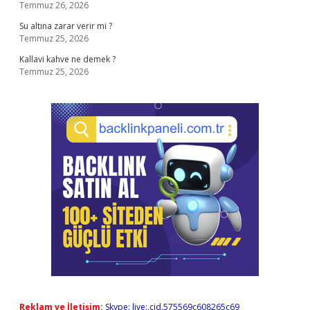
Temmuz 26, 2026
Su altına zarar verir mi ?
Temmuz 25, 2026
Kallavi kahve ne demek ?
Temmuz 25, 2026
Reklam ve İletişim:
Skype: live:.cid.575569c608265c69