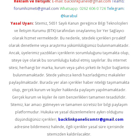
Reklam ve İletişim:
E-mail:
backlinkpaneli@gmail.com
Teams:
forumhizmeti@gmail.com
Whatsapp: 0262 606 0 726
Telegram:
@karabul
Yasal Uyarı:
Sitemiz, 5651 Sayılı Kanun gereğince Bilgi Teknolojileri
ve İletişim Kurumu (BTK) tarafından onaylanmış bir Yer Sağlayıcı
olarak hizmet vermektedir. Bu nedenle, sitedeki içerikleri proaktif
olarak denetleme veya araştırma yükümlülüğümüz bulunmamaktadır.
Ancak, üyelerimiz yazdıkları içeriklerin sorumluluğunu taşımakta olup,
siteye üye olarak bu sorumluluğu kabul etmiş sayılırlar. Bu internet
sitesi, herhangi bir marka, kurum veya şahıs şirketi ile hiçbir bağlantısı
bulunmamaktadır. Sitede yalnızca kendi hazırladığımız makaleler
paylaşılmaktadır. Burada yer alan içerikler haber niteliği taşımamakta
olup, gerçek kurum ve kişiler hakkında paylaşım yapılmamaktadır.
Gerçek kurum ve kişiler ile isim benzerlikleri tamamen tesadüfidir.
Sitemiz, kar amacı gütmeyen ve tamamen ücretsiz bir bilgi paylaşım
platformudur. Hukuka ve yasal düzenlemelere aykırı olduğunu
düşündüğünüz içerikleri,
backlinkpanelicomtr@gmail.com
adresine bildirmeniz halinde, ilgili içerikler yasal süre içerisinde
sitemizden kaldırılacaktır.