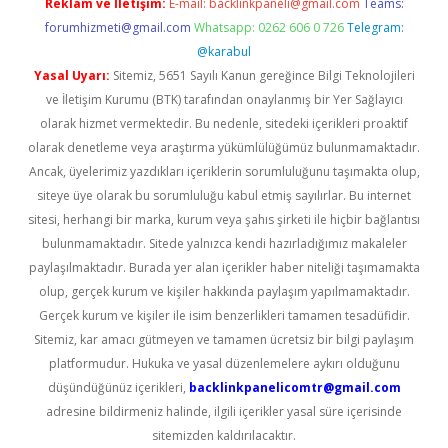
Reklam ve İletişim:
E-mail:
backlinkpaneli@gmail.com
Teams:
forumhizmeti@gmail.com
Whatsapp: 0262 606 0 726
Telegram:
@karabul
Yasal Uyarı:
Sitemiz, 5651 Sayılı Kanun gereğince Bilgi Teknolojileri
ve İletişim Kurumu (BTK) tarafından onaylanmış bir Yer Sağlayıcı
olarak hizmet vermektedir. Bu nedenle, sitedeki içerikleri proaktif
olarak denetleme veya araştırma yükümlülüğümüz bulunmamaktadır.
Ancak, üyelerimiz yazdıkları içeriklerin sorumluluğunu taşımakta olup,
siteye üye olarak bu sorumluluğu kabul etmiş sayılırlar. Bu internet
sitesi, herhangi bir marka, kurum veya şahıs şirketi ile hiçbir bağlantısı
bulunmamaktadır. Sitede yalnızca kendi hazırladığımız makaleler
paylaşılmaktadır. Burada yer alan içerikler haber niteliği taşımamakta
olup, gerçek kurum ve kişiler hakkında paylaşım yapılmamaktadır.
Gerçek kurum ve kişiler ile isim benzerlikleri tamamen tesadüfidir.
Sitemiz, kar amacı gütmeyen ve tamamen ücretsiz bir bilgi paylaşım
platformudur. Hukuka ve yasal düzenlemelere aykırı olduğunu
düşündüğünüz içerikleri,
backlinkpanelicomtr@gmail.com
adresine bildirmeniz halinde, ilgili içerikler yasal süre içerisinde
sitemizden kaldırılacaktır.