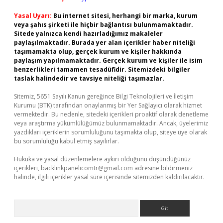
Yasal Uyarı:
Bu internet sitesi, herhangi bir marka, kurum
veya şahıs şirketi ile hiçbir bağlantısı bulunmamaktadır.
Sitede yalnızca kendi hazırladığımız makaleler
paylaşılmaktadır. Burada yer alan içerikler haber niteliği
taşımamakta olup, gerçek kurum ve kişiler hakkında
paylaşım yapılmamaktadır. Gerçek kurum ve kişiler ile isim
benzerlikleri tamamen tesadüfidir. Sitemizdeki bilgiler
taslak halindedir ve tavsiye niteliği taşımazlar.
Sitemiz, 5651 Sayılı Kanun gereğince Bilgi Teknolojileri ve İletişim
Kurumu (BTK) tarafından onaylanmış bir Yer Sağlayıcı olarak hizmet
vermektedir. Bu nedenle, sitedeki içerikleri proaktif olarak denetleme
veya araştırma yükümlülüğümüz bulunmamaktadır. Ancak, üyelerimiz
yazdıkları içeriklerin sorumluluğunu taşımakta olup, siteye üye olarak
bu sorumluluğu kabul etmiş sayılırlar.
Hukuka ve yasal düzenlemelere aykırı olduğunu düşündüğünüz
içerikleri,
backlinkpanelicomtr@gmail.com
adresine bildirmeniz
halinde, ilgili içerikler yasal süre içerisinde sitemizden kaldırılacaktır.
Arama