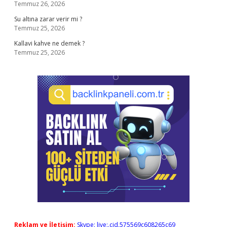
Temmuz 26, 2026
Su altına zarar verir mi ?
Temmuz 25, 2026
Kallavi kahve ne demek ?
Temmuz 25, 2026
Reklam ve İletişim:
Skype: live:.cid.575569c608265c69