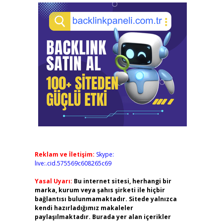
Reklam ve İletişim:
Skype:
live:.cid.575569c608265c69
Yasal Uyarı:
Bu internet sitesi, herhangi bir
marka, kurum veya şahıs şirketi ile hiçbir
bağlantısı bulunmamaktadır. Sitede yalnızca
kendi hazırladığımız makaleler
paylaşılmaktadır. Burada yer alan içerikler