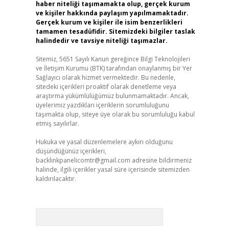
haber niteliği taşımamakta olup, gerçek kurum
ve kişiler hakkında paylaşım yapılmamaktadır.
Gerçek kurum ve kişiler ile isim benzerlikleri
tamamen tesadüfidir. Sitemizdeki bilgiler taslak
halindedir ve tavsiye niteliği taşımazlar.
Sitemiz, 5651 Sayılı Kanun gereğince Bilgi Teknolojileri
ve İletişim Kurumu (BTK) tarafından onaylanmış bir Yer
Sağlayıcı olarak hizmet vermektedir. Bu nedenle,
sitedeki içerikleri proaktif olarak denetleme veya
araştırma yükümlülüğümüz bulunmamaktadır. Ancak,
üyelerimiz yazdıkları içeriklerin sorumluluğunu
taşımakta olup, siteye üye olarak bu sorumluluğu kabul
etmiş sayılırlar.
Hukuka ve yasal düzenlemelere aykırı olduğunu
düşündüğünüz içerikleri,
backlinkpanelicomtr@gmail.com
adresine bildirmeniz
halinde, ilgili içerikler yasal süre içerisinde sitemizden
kaldırılacaktır.
Arama