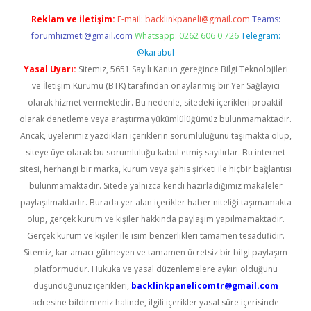
Reklam ve İletişim:
E-mail:
backlinkpaneli@gmail.com
Teams:
forumhizmeti@gmail.com
Whatsapp: 0262 606 0 726
Telegram:
@karabul
Yasal Uyarı:
Sitemiz, 5651 Sayılı Kanun gereğince Bilgi Teknolojileri
ve İletişim Kurumu (BTK) tarafından onaylanmış bir Yer Sağlayıcı
olarak hizmet vermektedir. Bu nedenle, sitedeki içerikleri proaktif
olarak denetleme veya araştırma yükümlülüğümüz bulunmamaktadır.
Ancak, üyelerimiz yazdıkları içeriklerin sorumluluğunu taşımakta olup,
siteye üye olarak bu sorumluluğu kabul etmiş sayılırlar. Bu internet
sitesi, herhangi bir marka, kurum veya şahıs şirketi ile hiçbir bağlantısı
bulunmamaktadır. Sitede yalnızca kendi hazırladığımız makaleler
paylaşılmaktadır. Burada yer alan içerikler haber niteliği taşımamakta
olup, gerçek kurum ve kişiler hakkında paylaşım yapılmamaktadır.
Gerçek kurum ve kişiler ile isim benzerlikleri tamamen tesadüfidir.
Sitemiz, kar amacı gütmeyen ve tamamen ücretsiz bir bilgi paylaşım
platformudur. Hukuka ve yasal düzenlemelere aykırı olduğunu
düşündüğünüz içerikleri,
backlinkpanelicomtr@gmail.com
adresine bildirmeniz halinde, ilgili içerikler yasal süre içerisinde