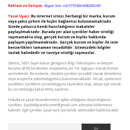
Reklam ve İletişim:
Skype: live:.cid.575569c608265c69
Yasal Uyarı:
Bu internet sitesi, herhangi bir marka, kurum
veya şahıs şirketi ile hiçbir bağlantısı bulunmamaktadır.
Sitede yalnızca kendi hazırladığımız makaleler
paylaşılmaktadır. Burada yer alan içerikler haber niteliği
taşımamakta olup, gerçek kurum ve kişiler hakkında
paylaşım yapılmamaktadır. Gerçek kurum ve kişiler ile isim
benzerlikleri tamamen tesadüfidir. Sitemizdeki bilgiler
taslak halindedir ve tavsiye niteliği taşımazlar.
Sitemiz, 5651 Sayılı Kanun gereğince Bilgi Teknolojileri ve İletişim
Kurumu (BTK) tarafından onaylanmış bir Yer Sağlayıcı olarak hizmet
vermektedir. Bu nedenle, sitedeki içerikleri proaktif olarak denetleme
veya araştırma yükümlülüğümüz bulunmamaktadır. Ancak, üyelerimiz
yazdıkları içeriklerin sorumluluğunu taşımakta olup, siteye üye olarak
bu sorumluluğu kabul etmiş sayılırlar.
Hukuka ve yasal düzenlemelere aykırı olduğunu düşündüğünüz
içerikleri,
backlinkpanelicomtr@gmail.com
adresine bildirmeniz
halinde, ilgili içerikler yasal süre içerisinde sitemizden kaldırılacaktır.
Arama