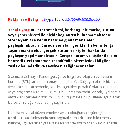
Reklam ve İletişim:
Skype: live:.cid.575569c608265c69
Yasal Uyarı:
Bu internet sitesi, herhangi bir marka, kurum
veya şahıs şirketi ile hiçbir bağlantısı bulunmamaktadır.
Sitede yalnızca kendi hazırladığımız makaleler
paylaşılmaktadır. Burada yer alan içerikler haber niteliği
taşımamakta olup, gerçek kurum ve kişiler hakkında
paylaşım yapılmamaktadır. Gerçek kurum ve kişiler ile isim
benzerlikleri tamamen tesadüfidir. Sitemizdeki bilgiler
taslak halindedir ve tavsiye niteliği taşımazlar.
Sitemiz, 5651 Sayılı Kanun gereğince Bilgi Teknolojileri ve İletişim
Kurumu (BTK) tarafından onaylanmış bir Yer Sağlayıcı olarak hizmet
vermektedir. Bu nedenle, sitedeki içerikleri proaktif olarak denetleme
veya araştırma yükümlülüğümüz bulunmamaktadır. Ancak, üyelerimiz
yazdıkları içeriklerin sorumluluğunu taşımakta olup, siteye üye olarak
bu sorumluluğu kabul etmiş sayılırlar.
Hukuka ve yasal düzenlemelere aykırı olduğunu düşündüğünüz
içerikleri,
backlinkpanelicomtr@gmail.com
adresine bildirmeniz
halinde, ilgili içerikler yasal süre içerisinde sitemizden kaldırılacaktır.