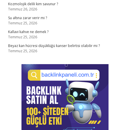
Kozmolojik delili kim savunur ?
Temmuz 26, 2026
Su altına zarar verir mi ?
Temmuz 25, 2026
Kallavi kahve ne demek ?
Temmuz 25, 2026
Beyaz kan hücresi düşüklüğü kanser belirtisi olabilir mi ?
Temmuz 25, 2026