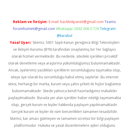
Reklam ve İletişim:
E-mail:
backlinkpaneli@gmail.com
Teams:
forumhizmeti@gmail.com
Whatsapp: 0262 606 0 726
Telegram:
@karabul
Yasal Uyarı:
Sitemiz, 5651 Sayılı Kanun gereğince Bilgi Teknolojileri
ve İletişim Kurumu (BTK) tarafından onaylanmış bir Yer Sağlayıcı
olarak hizmet vermektedir. Bu nedenle, sitedeki içerikleri proaktif
olarak denetleme veya araştırma yükümlülüğümüz bulunmamaktadır.
Ancak, üyelerimiz yazdıkları içeriklerin sorumluluğunu taşımakta olup,
siteye üye olarak bu sorumluluğu kabul etmiş sayılırlar. Bu internet
sitesi, herhangi bir marka, kurum veya şahıs şirketi ile hiçbir bağlantısı
bulunmamaktadır. Sitede yalnızca kendi hazırladığımız makaleler
paylaşılmaktadır. Burada yer alan içerikler haber niteliği taşımamakta
olup, gerçek kurum ve kişiler hakkında paylaşım yapılmamaktadır.
Gerçek kurum ve kişiler ile isim benzerlikleri tamamen tesadüfidir.
Sitemiz, kar amacı gütmeyen ve tamamen ücretsiz bir bilgi paylaşım
platformudur. Hukuka ve yasal düzenlemelere aykırı olduğunu