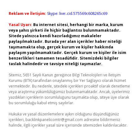
Reklam ve İletişim:
Skype: live:.cid.575569c608265c69
Yasal Uyarı:
Bu internet sitesi, herhangi bir marka, kurum
veya şahıs şirketi ile hiçbir bağlantısı bulunmamaktadır.
Sitede yalnızca kendi hazırladığımız makaleler
paylaşılmaktadır. Burada yer alan içerikler haber niteliği
taşımamakta olup, gerçek kurum ve kişiler hakkında
paylaşım yapılmamaktadır. Gerçek kurum ve kişiler ile isim
benzerlikleri tamamen tesadüfidir. Sitemizdeki bilgiler
taslak halindedir ve tavsiye niteliği taşımazlar.
Sitemiz, 5651 Sayılı Kanun gereğince Bilgi Teknolojileri ve İletişim
Kurumu (BTK) tarafından onaylanmış bir Yer Sağlayıcı olarak hizmet
vermektedir. Bu nedenle, sitedeki içerikleri proaktif olarak denetleme
veya araştırma yükümlülüğümüz bulunmamaktadır. Ancak, üyelerimiz
yazdıkları içeriklerin sorumluluğunu taşımakta olup, siteye üye olarak
bu sorumluluğu kabul etmiş sayılırlar.
Hukuka ve yasal düzenlemelere aykırı olduğunu düşündüğünüz
içerikleri,
backlinkpanelicomtr@gmail.com
adresine bildirmeniz
halinde, ilgili içerikler yasal süre içerisinde sitemizden kaldırılacaktır.