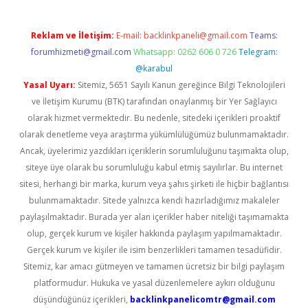
Reklam ve İletişim:
E-mail:
backlinkpaneli@gmail.com
Teams:
forumhizmeti@gmail.com
Whatsapp: 0262 606 0 726
Telegram:
@karabul
Yasal Uyarı:
Sitemiz, 5651 Sayılı Kanun gereğince Bilgi Teknolojileri
ve İletişim Kurumu (BTK) tarafından onaylanmış bir Yer Sağlayıcı
olarak hizmet vermektedir. Bu nedenle, sitedeki içerikleri proaktif
olarak denetleme veya araştırma yükümlülüğümüz bulunmamaktadır.
Ancak, üyelerimiz yazdıkları içeriklerin sorumluluğunu taşımakta olup,
siteye üye olarak bu sorumluluğu kabul etmiş sayılırlar. Bu internet
sitesi, herhangi bir marka, kurum veya şahıs şirketi ile hiçbir bağlantısı
bulunmamaktadır. Sitede yalnızca kendi hazırladığımız makaleler
paylaşılmaktadır. Burada yer alan içerikler haber niteliği taşımamakta
olup, gerçek kurum ve kişiler hakkında paylaşım yapılmamaktadır.
Gerçek kurum ve kişiler ile isim benzerlikleri tamamen tesadüfidir.
Sitemiz, kar amacı gütmeyen ve tamamen ücretsiz bir bilgi paylaşım
platformudur. Hukuka ve yasal düzenlemelere aykırı olduğunu
düşündüğünüz içerikleri,
backlinkpanelicomtr@gmail.com