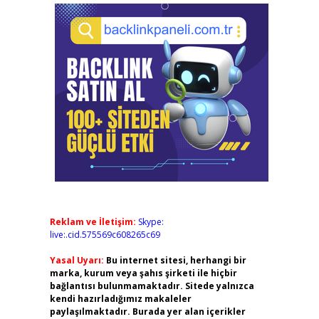
Reklam ve İletişim:
Skype:
live:.cid.575569c608265c69
Yasal Uyarı:
Bu internet sitesi, herhangi bir
marka, kurum veya şahıs şirketi ile hiçbir
bağlantısı bulunmamaktadır. Sitede yalnızca
kendi hazırladığımız makaleler
paylaşılmaktadır. Burada yer alan içerikler