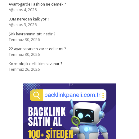
Avant-garde Fashion ne demek ?
Ağustos 4, 2026
33M nereden kalkıyor ?
Ağustos 3, 2026
Şirk kavramının zıttı nedir ?
Temmuz 30, 2026
22 ayar satarken zarar edilir mi ?
Temmuz 30, 2026
Kozmolojik delili kim savunur ?
Temmuz 26, 2026