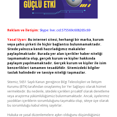
Reklam ve İletişim:
Skype: live:.cid.575569c608265c69
Yasal Uyarı:
Bu internet sitesi, herhangi bir marka, kurum
veya şahıs şirketi ile hiçbir bağlantısı bulunmamaktadır.
Sitede yalnızca kendi hazırladığımız makaleler
paylaşılmaktadır. Burada yer alan içerikler haber niteliği
taşımamakta olup, gerçek kurum ve kişiler hakkında
paylaşım yapılmamaktadır. Gerçek kurum ve kişiler ile isim
benzerlikleri tamamen tesadüfidir. Sitemizdeki bilgiler
taslak halindedir ve tavsiye niteliği taşımazlar.
Sitemiz, 5651 Sayılı Kanun gereğince Bilgi Teknolojileri ve İletişim
Kurumu (BTK) tarafından onaylanmış bir Yer Sağlayıcı olarak hizmet
vermektedir. Bu nedenle, sitedeki içerikleri proaktif olarak denetleme
veya araştırma yükümlülüğümüz bulunmamaktadır. Ancak, üyelerimiz
yazdıkları içeriklerin sorumluluğunu taşımakta olup, siteye üye olarak
bu sorumluluğu kabul etmiş sayılırlar.
Hukuka ve yasal düzenlemelere aykırı olduğunu düşündüğünüz