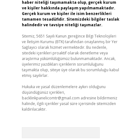
haber niteliği taşımamakta olup, gerçek kurum
ve kişiler hakkında paylaşım yapılmamaktadır.
Gerçek kurum ve kişiler ile isim benzerlikleri
tamamen tesadüfidir. Sitemizdeki bilgiler taslak
halindedir ve tavsiye niteliği taşımazlar.
Sitemiz, 5651 Sayılı Kanun gereğince Bilgi Teknolojileri
ve İletişim Kurumu (BTK) tarafından onaylanmış bir Yer
Sağlayıcı olarak hizmet vermektedir. Bu nedenle,
sitedeki içerikleri proaktif olarak denetleme veya
araştırma yükümlülüğümüz bulunmamaktadır. Ancak,
üyelerimiz yazdıkları içeriklerin sorumluluğunu
taşımakta olup, siteye üye olarak bu sorumluluğu kabul
etmiş sayılırlar.
Hukuka ve yasal düzenlemelere aykırı olduğunu
düşündüğünüz içerikleri,
backlinkpanelicomtr@gmail.com
adresine bildirmeniz
halinde, ilgili içerikler yasal süre içerisinde sitemizden
kaldırılacaktır.
Arama