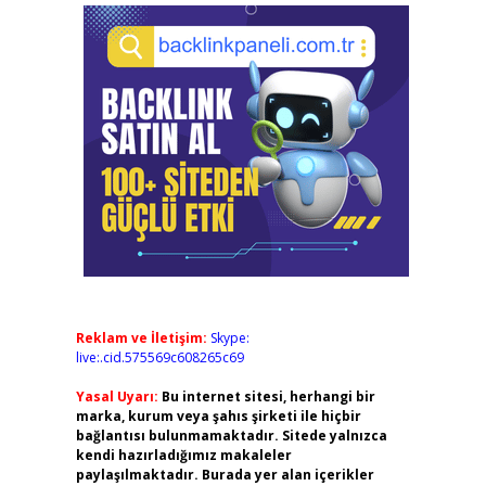
Reklam ve İletişim:
Skype:
live:.cid.575569c608265c69
Yasal Uyarı:
Bu internet sitesi, herhangi bir
marka, kurum veya şahıs şirketi ile hiçbir
bağlantısı bulunmamaktadır. Sitede yalnızca
kendi hazırladığımız makaleler
paylaşılmaktadır. Burada yer alan içerikler