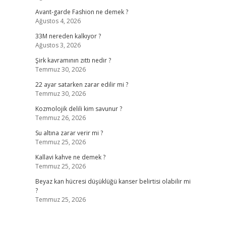
Avant-garde Fashion ne demek ?
Ağustos 4, 2026
33M nereden kalkıyor ?
Ağustos 3, 2026
Şirk kavramının zıttı nedir ?
Temmuz 30, 2026
22 ayar satarken zarar edilir mi ?
Temmuz 30, 2026
Kozmolojik delili kim savunur ?
Temmuz 26, 2026
Su altına zarar verir mi ?
Temmuz 25, 2026
Kallavi kahve ne demek ?
Temmuz 25, 2026
Beyaz kan hücresi düşüklüğü kanser belirtisi olabilir mi
?
Temmuz 25, 2026