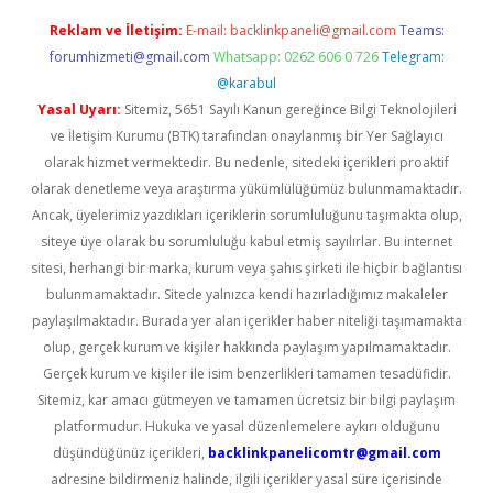
Reklam ve İletişim:
E-mail:
backlinkpaneli@gmail.com
Teams:
forumhizmeti@gmail.com
Whatsapp: 0262 606 0 726
Telegram:
@karabul
Yasal Uyarı:
Sitemiz, 5651 Sayılı Kanun gereğince Bilgi Teknolojileri
ve İletişim Kurumu (BTK) tarafından onaylanmış bir Yer Sağlayıcı
olarak hizmet vermektedir. Bu nedenle, sitedeki içerikleri proaktif
olarak denetleme veya araştırma yükümlülüğümüz bulunmamaktadır.
Ancak, üyelerimiz yazdıkları içeriklerin sorumluluğunu taşımakta olup,
siteye üye olarak bu sorumluluğu kabul etmiş sayılırlar. Bu internet
sitesi, herhangi bir marka, kurum veya şahıs şirketi ile hiçbir bağlantısı
bulunmamaktadır. Sitede yalnızca kendi hazırladığımız makaleler
paylaşılmaktadır. Burada yer alan içerikler haber niteliği taşımamakta
olup, gerçek kurum ve kişiler hakkında paylaşım yapılmamaktadır.
Gerçek kurum ve kişiler ile isim benzerlikleri tamamen tesadüfidir.
Sitemiz, kar amacı gütmeyen ve tamamen ücretsiz bir bilgi paylaşım
platformudur. Hukuka ve yasal düzenlemelere aykırı olduğunu
düşündüğünüz içerikleri,
backlinkpanelicomtr@gmail.com
adresine bildirmeniz halinde, ilgili içerikler yasal süre içerisinde