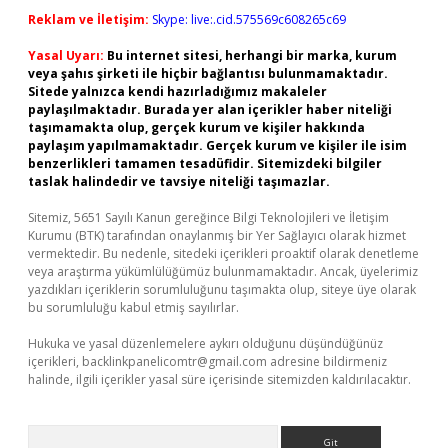
Reklam ve İletişim:
Skype: live:.cid.575569c608265c69
Yasal Uyarı:
Bu internet sitesi, herhangi bir marka, kurum
veya şahıs şirketi ile hiçbir bağlantısı bulunmamaktadır.
Sitede yalnızca kendi hazırladığımız makaleler
paylaşılmaktadır. Burada yer alan içerikler haber niteliği
taşımamakta olup, gerçek kurum ve kişiler hakkında
paylaşım yapılmamaktadır. Gerçek kurum ve kişiler ile isim
benzerlikleri tamamen tesadüfidir. Sitemizdeki bilgiler
taslak halindedir ve tavsiye niteliği taşımazlar.
Sitemiz, 5651 Sayılı Kanun gereğince Bilgi Teknolojileri ve İletişim
Kurumu (BTK) tarafından onaylanmış bir Yer Sağlayıcı olarak hizmet
vermektedir. Bu nedenle, sitedeki içerikleri proaktif olarak denetleme
veya araştırma yükümlülüğümüz bulunmamaktadır. Ancak, üyelerimiz
yazdıkları içeriklerin sorumluluğunu taşımakta olup, siteye üye olarak
bu sorumluluğu kabul etmiş sayılırlar.
Hukuka ve yasal düzenlemelere aykırı olduğunu düşündüğünüz
içerikleri,
backlinkpanelicomtr@gmail.com
adresine bildirmeniz
halinde, ilgili içerikler yasal süre içerisinde sitemizden kaldırılacaktır.
Arama