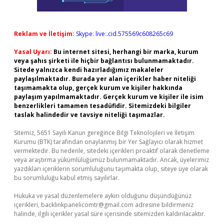
Reklam ve İletişim:
Skype: live:.cid.575569c608265c69
Yasal Uyarı:
Bu internet sitesi, herhangi bir marka, kurum
veya şahıs şirketi ile hiçbir bağlantısı bulunmamaktadır.
Sitede yalnızca kendi hazırladığımız makaleler
paylaşılmaktadır. Burada yer alan içerikler haber niteliği
taşımamakta olup, gerçek kurum ve kişiler hakkında
paylaşım yapılmamaktadır. Gerçek kurum ve kişiler ile isim
benzerlikleri tamamen tesadüfidir. Sitemizdeki bilgiler
taslak halindedir ve tavsiye niteliği taşımazlar.
Sitemiz, 5651 Sayılı Kanun gereğince Bilgi Teknolojileri ve İletişim
Kurumu (BTK) tarafından onaylanmış bir Yer Sağlayıcı olarak hizmet
vermektedir. Bu nedenle, sitedeki içerikleri proaktif olarak denetleme
veya araştırma yükümlülüğümüz bulunmamaktadır. Ancak, üyelerimiz
yazdıkları içeriklerin sorumluluğunu taşımakta olup, siteye üye olarak
bu sorumluluğu kabul etmiş sayılırlar.
Hukuka ve yasal düzenlemelere aykırı olduğunu düşündüğünüz
içerikleri,
backlinkpanelicomtr@gmail.com
adresine bildirmeniz
halinde, ilgili içerikler yasal süre içerisinde sitemizden kaldırılacaktır.