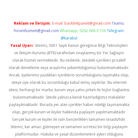
Reklam ve İletişim:
E-mail:
backlinkpaneli@gmail.com
Teams:
forumhizmeti@gmail.com
Whatsapp: 0262 606 0 726
Telegram:
@karabul
Yasal Uyarı:
Sitemiz, 5651 Sayılı Kanun gereğince Bilgi Teknolojileri
ve İletişim Kurumu (BTK) tarafından onaylanmış bir Yer Sağlayıcı
olarak hizmet vermektedir. Bu nedenle, sitedeki içerikleri proaktif
olarak denetleme veya araştırma yükümlülüğümüz bulunmamaktadır.
Ancak, üyelerimiz yazdıkları içeriklerin sorumluluğunu taşımakta olup,
siteye üye olarak bu sorumluluğu kabul etmiş sayılırlar. Bu internet
sitesi, herhangi bir marka, kurum veya şahıs şirketi ile hiçbir bağlantısı
bulunmamaktadır. Sitede yalnızca kendi hazırladığımız makaleler
paylaşılmaktadır. Burada yer alan içerikler haber niteliği taşımamakta
olup, gerçek kurum ve kişiler hakkında paylaşım yapılmamaktadır.
Gerçek kurum ve kişiler ile isim benzerlikleri tamamen tesadüfidir.
Sitemiz, kar amacı gütmeyen ve tamamen ücretsiz bir bilgi paylaşım
platformudur. Hukuka ve yasal düzenlemelere aykırı olduğunu