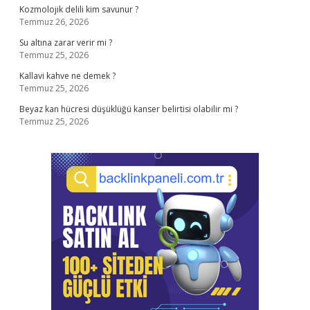
Kozmolojik delili kim savunur ?
Temmuz 26, 2026
Su altına zarar verir mi ?
Temmuz 25, 2026
Kallavi kahve ne demek ?
Temmuz 25, 2026
Beyaz kan hücresi düşüklüğü kanser belirtisi olabilir mi ?
Temmuz 25, 2026