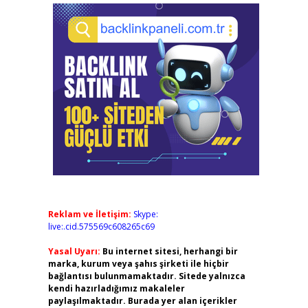
Reklam ve İletişim:
Skype:
live:.cid.575569c608265c69
Yasal Uyarı:
Bu internet sitesi, herhangi bir
marka, kurum veya şahıs şirketi ile hiçbir
bağlantısı bulunmamaktadır. Sitede yalnızca
kendi hazırladığımız makaleler
paylaşılmaktadır. Burada yer alan içerikler