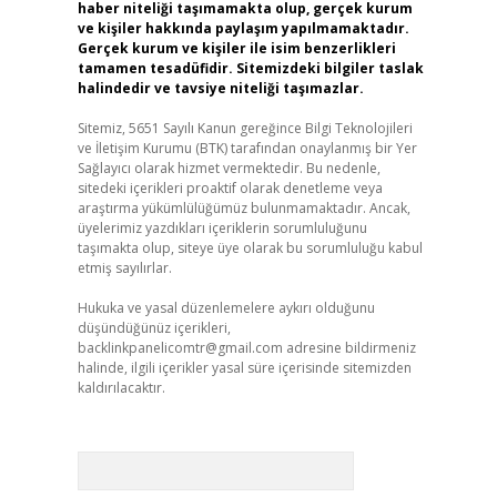
haber niteliği taşımamakta olup, gerçek kurum
ve kişiler hakkında paylaşım yapılmamaktadır.
Gerçek kurum ve kişiler ile isim benzerlikleri
tamamen tesadüfidir. Sitemizdeki bilgiler taslak
halindedir ve tavsiye niteliği taşımazlar.
Sitemiz, 5651 Sayılı Kanun gereğince Bilgi Teknolojileri
ve İletişim Kurumu (BTK) tarafından onaylanmış bir Yer
Sağlayıcı olarak hizmet vermektedir. Bu nedenle,
sitedeki içerikleri proaktif olarak denetleme veya
araştırma yükümlülüğümüz bulunmamaktadır. Ancak,
üyelerimiz yazdıkları içeriklerin sorumluluğunu
taşımakta olup, siteye üye olarak bu sorumluluğu kabul
etmiş sayılırlar.
Hukuka ve yasal düzenlemelere aykırı olduğunu
düşündüğünüz içerikleri,
backlinkpanelicomtr@gmail.com
adresine bildirmeniz
halinde, ilgili içerikler yasal süre içerisinde sitemizden
kaldırılacaktır.
Arama