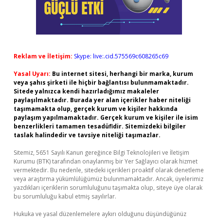
Reklam ve İletişim:
Skype: live:.cid.575569c608265c69
Yasal Uyarı:
Bu internet sitesi, herhangi bir marka, kurum
veya şahıs şirketi ile hiçbir bağlantısı bulunmamaktadır.
Sitede yalnızca kendi hazırladığımız makaleler
paylaşılmaktadır. Burada yer alan içerikler haber niteliği
taşımamakta olup, gerçek kurum ve kişiler hakkında
paylaşım yapılmamaktadır. Gerçek kurum ve kişiler ile isim
benzerlikleri tamamen tesadüfidir. Sitemizdeki bilgiler
taslak halindedir ve tavsiye niteliği taşımazlar.
Sitemiz, 5651 Sayılı Kanun gereğince Bilgi Teknolojileri ve İletişim
Kurumu (BTK) tarafından onaylanmış bir Yer Sağlayıcı olarak hizmet
vermektedir. Bu nedenle, sitedeki içerikleri proaktif olarak denetleme
veya araştırma yükümlülüğümüz bulunmamaktadır. Ancak, üyelerimiz
yazdıkları içeriklerin sorumluluğunu taşımakta olup, siteye üye olarak
bu sorumluluğu kabul etmiş sayılırlar.
Hukuka ve yasal düzenlemelere aykırı olduğunu düşündüğünüz