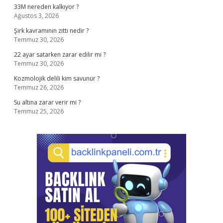
33M nereden kalkıyor ?
Ağustos 3, 2026
Şirk kavramının zıttı nedir ?
Temmuz 30, 2026
22 ayar satarken zarar edilir mi ?
Temmuz 30, 2026
Kozmolojik delili kim savunur ?
Temmuz 26, 2026
Su altına zarar verir mi ?
Temmuz 25, 2026