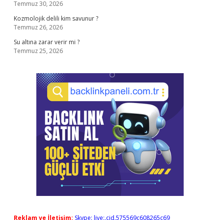
Temmuz 30, 2026
Kozmolojik delili kim savunur ?
Temmuz 26, 2026
Su altına zarar verir mi ?
Temmuz 25, 2026
Reklam ve İletişim:
Skype: live:.cid.575569c608265c69