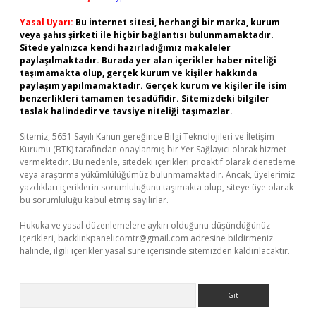
Yasal Uyarı:
Bu internet sitesi, herhangi bir marka, kurum
veya şahıs şirketi ile hiçbir bağlantısı bulunmamaktadır.
Sitede yalnızca kendi hazırladığımız makaleler
paylaşılmaktadır. Burada yer alan içerikler haber niteliği
taşımamakta olup, gerçek kurum ve kişiler hakkında
paylaşım yapılmamaktadır. Gerçek kurum ve kişiler ile isim
benzerlikleri tamamen tesadüfidir. Sitemizdeki bilgiler
taslak halindedir ve tavsiye niteliği taşımazlar.
Sitemiz, 5651 Sayılı Kanun gereğince Bilgi Teknolojileri ve İletişim
Kurumu (BTK) tarafından onaylanmış bir Yer Sağlayıcı olarak hizmet
vermektedir. Bu nedenle, sitedeki içerikleri proaktif olarak denetleme
veya araştırma yükümlülüğümüz bulunmamaktadır. Ancak, üyelerimiz
yazdıkları içeriklerin sorumluluğunu taşımakta olup, siteye üye olarak
bu sorumluluğu kabul etmiş sayılırlar.
Hukuka ve yasal düzenlemelere aykırı olduğunu düşündüğünüz
içerikleri,
backlinkpanelicomtr@gmail.com
adresine bildirmeniz
halinde, ilgili içerikler yasal süre içerisinde sitemizden kaldırılacaktır.
Arama