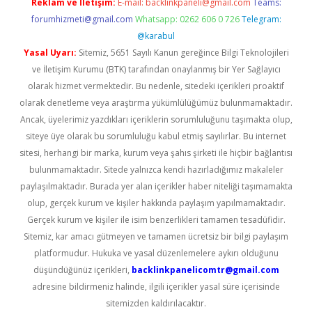
Reklam ve İletişim:
E-mail:
backlinkpaneli@gmail.com
Teams:
forumhizmeti@gmail.com
Whatsapp: 0262 606 0 726
Telegram:
@karabul
Yasal Uyarı:
Sitemiz, 5651 Sayılı Kanun gereğince Bilgi Teknolojileri
ve İletişim Kurumu (BTK) tarafından onaylanmış bir Yer Sağlayıcı
olarak hizmet vermektedir. Bu nedenle, sitedeki içerikleri proaktif
olarak denetleme veya araştırma yükümlülüğümüz bulunmamaktadır.
Ancak, üyelerimiz yazdıkları içeriklerin sorumluluğunu taşımakta olup,
siteye üye olarak bu sorumluluğu kabul etmiş sayılırlar. Bu internet
sitesi, herhangi bir marka, kurum veya şahıs şirketi ile hiçbir bağlantısı
bulunmamaktadır. Sitede yalnızca kendi hazırladığımız makaleler
paylaşılmaktadır. Burada yer alan içerikler haber niteliği taşımamakta
olup, gerçek kurum ve kişiler hakkında paylaşım yapılmamaktadır.
Gerçek kurum ve kişiler ile isim benzerlikleri tamamen tesadüfidir.
Sitemiz, kar amacı gütmeyen ve tamamen ücretsiz bir bilgi paylaşım
platformudur. Hukuka ve yasal düzenlemelere aykırı olduğunu
düşündüğünüz içerikleri,
backlinkpanelicomtr@gmail.com
adresine bildirmeniz halinde, ilgili içerikler yasal süre içerisinde
sitemizden kaldırılacaktır.