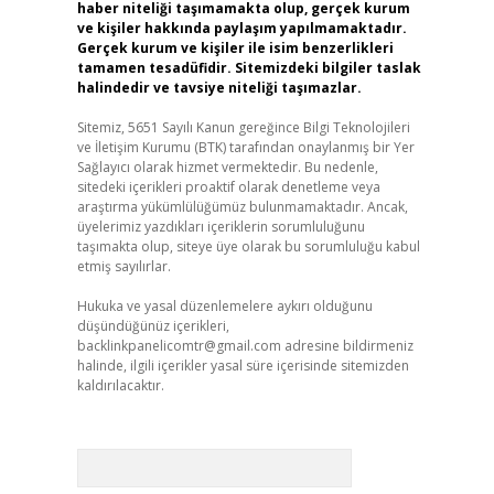
haber niteliği taşımamakta olup, gerçek kurum
ve kişiler hakkında paylaşım yapılmamaktadır.
Gerçek kurum ve kişiler ile isim benzerlikleri
tamamen tesadüfidir. Sitemizdeki bilgiler taslak
halindedir ve tavsiye niteliği taşımazlar.
Sitemiz, 5651 Sayılı Kanun gereğince Bilgi Teknolojileri
ve İletişim Kurumu (BTK) tarafından onaylanmış bir Yer
Sağlayıcı olarak hizmet vermektedir. Bu nedenle,
sitedeki içerikleri proaktif olarak denetleme veya
araştırma yükümlülüğümüz bulunmamaktadır. Ancak,
üyelerimiz yazdıkları içeriklerin sorumluluğunu
taşımakta olup, siteye üye olarak bu sorumluluğu kabul
etmiş sayılırlar.
Hukuka ve yasal düzenlemelere aykırı olduğunu
düşündüğünüz içerikleri,
backlinkpanelicomtr@gmail.com
adresine bildirmeniz
halinde, ilgili içerikler yasal süre içerisinde sitemizden
kaldırılacaktır.
Arama