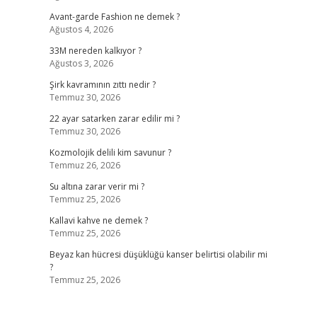
Avant-garde Fashion ne demek ?
Ağustos 4, 2026
33M nereden kalkıyor ?
Ağustos 3, 2026
Şirk kavramının zıttı nedir ?
Temmuz 30, 2026
22 ayar satarken zarar edilir mi ?
Temmuz 30, 2026
Kozmolojik delili kim savunur ?
Temmuz 26, 2026
Su altına zarar verir mi ?
Temmuz 25, 2026
Kallavi kahve ne demek ?
Temmuz 25, 2026
Beyaz kan hücresi düşüklüğü kanser belirtisi olabilir mi
?
Temmuz 25, 2026