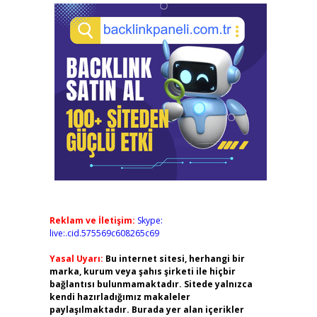
Reklam ve İletişim:
Skype:
live:.cid.575569c608265c69
Yasal Uyarı:
Bu internet sitesi, herhangi bir
marka, kurum veya şahıs şirketi ile hiçbir
bağlantısı bulunmamaktadır. Sitede yalnızca
kendi hazırladığımız makaleler
paylaşılmaktadır. Burada yer alan içerikler