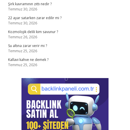
Şirk kavramının zıttı nedir ?
Temmuz 30, 2026
22 ayar satarken zarar edilir mi ?
Temmuz 30, 2026
Kozmolojik delili kim savunur ?
Temmuz 26, 2026
Su altına zarar verir mi ?
Temmuz 25, 2026
Kallavi kahve ne demek ?
Temmuz 25, 2026