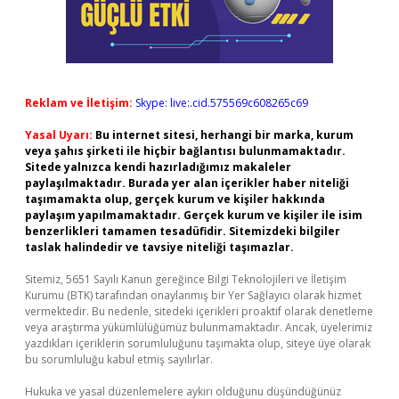
Reklam ve İletişim:
Skype: live:.cid.575569c608265c69
Yasal Uyarı:
Bu internet sitesi, herhangi bir marka, kurum
veya şahıs şirketi ile hiçbir bağlantısı bulunmamaktadır.
Sitede yalnızca kendi hazırladığımız makaleler
paylaşılmaktadır. Burada yer alan içerikler haber niteliği
taşımamakta olup, gerçek kurum ve kişiler hakkında
paylaşım yapılmamaktadır. Gerçek kurum ve kişiler ile isim
benzerlikleri tamamen tesadüfidir. Sitemizdeki bilgiler
taslak halindedir ve tavsiye niteliği taşımazlar.
Sitemiz, 5651 Sayılı Kanun gereğince Bilgi Teknolojileri ve İletişim
Kurumu (BTK) tarafından onaylanmış bir Yer Sağlayıcı olarak hizmet
vermektedir. Bu nedenle, sitedeki içerikleri proaktif olarak denetleme
veya araştırma yükümlülüğümüz bulunmamaktadır. Ancak, üyelerimiz
yazdıkları içeriklerin sorumluluğunu taşımakta olup, siteye üye olarak
bu sorumluluğu kabul etmiş sayılırlar.
Hukuka ve yasal düzenlemelere aykırı olduğunu düşündüğünüz