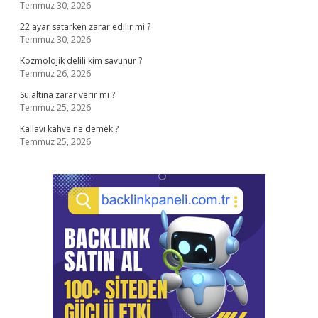
Temmuz 30, 2026
22 ayar satarken zarar edilir mi ?
Temmuz 30, 2026
Kozmolojik delili kim savunur ?
Temmuz 26, 2026
Su altına zarar verir mi ?
Temmuz 25, 2026
Kallavi kahve ne demek ?
Temmuz 25, 2026