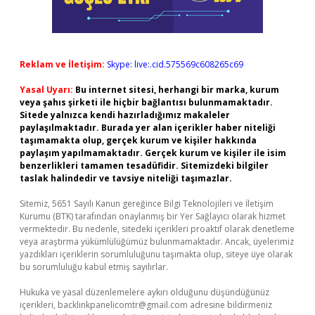
Reklam ve İletişim:
Skype: live:.cid.575569c608265c69
Yasal Uyarı:
Bu internet sitesi, herhangi bir marka, kurum
veya şahıs şirketi ile hiçbir bağlantısı bulunmamaktadır.
Sitede yalnızca kendi hazırladığımız makaleler
paylaşılmaktadır. Burada yer alan içerikler haber niteliği
taşımamakta olup, gerçek kurum ve kişiler hakkında
paylaşım yapılmamaktadır. Gerçek kurum ve kişiler ile isim
benzerlikleri tamamen tesadüfidir. Sitemizdeki bilgiler
taslak halindedir ve tavsiye niteliği taşımazlar.
Sitemiz, 5651 Sayılı Kanun gereğince Bilgi Teknolojileri ve İletişim
Kurumu (BTK) tarafından onaylanmış bir Yer Sağlayıcı olarak hizmet
vermektedir. Bu nedenle, sitedeki içerikleri proaktif olarak denetleme
veya araştırma yükümlülüğümüz bulunmamaktadır. Ancak, üyelerimiz
yazdıkları içeriklerin sorumluluğunu taşımakta olup, siteye üye olarak
bu sorumluluğu kabul etmiş sayılırlar.
Hukuka ve yasal düzenlemelere aykırı olduğunu düşündüğünüz
içerikleri,
backlinkpanelicomtr@gmail.com
adresine bildirmeniz