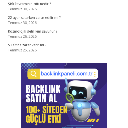
Şirk kavramının zıttı nedir ?
Temmuz 30, 2026
22 ayar satarken zarar edilir mi ?
Temmuz 30, 2026
Kozmolojik delili kim savunur ?
Temmuz 26, 2026
Su altına zarar verir mi ?
Temmuz 25, 2026