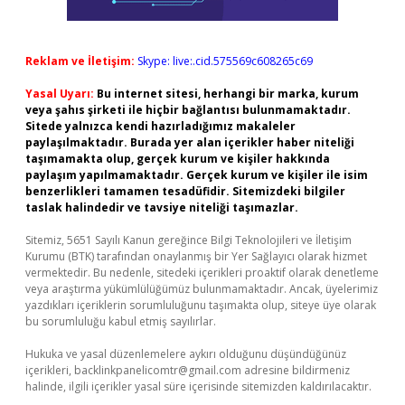
Reklam ve İletişim:
Skype: live:.cid.575569c608265c69
Yasal Uyarı:
Bu internet sitesi, herhangi bir marka, kurum
veya şahıs şirketi ile hiçbir bağlantısı bulunmamaktadır.
Sitede yalnızca kendi hazırladığımız makaleler
paylaşılmaktadır. Burada yer alan içerikler haber niteliği
taşımamakta olup, gerçek kurum ve kişiler hakkında
paylaşım yapılmamaktadır. Gerçek kurum ve kişiler ile isim
benzerlikleri tamamen tesadüfidir. Sitemizdeki bilgiler
taslak halindedir ve tavsiye niteliği taşımazlar.
Sitemiz, 5651 Sayılı Kanun gereğince Bilgi Teknolojileri ve İletişim
Kurumu (BTK) tarafından onaylanmış bir Yer Sağlayıcı olarak hizmet
vermektedir. Bu nedenle, sitedeki içerikleri proaktif olarak denetleme
veya araştırma yükümlülüğümüz bulunmamaktadır. Ancak, üyelerimiz
yazdıkları içeriklerin sorumluluğunu taşımakta olup, siteye üye olarak
bu sorumluluğu kabul etmiş sayılırlar.
Hukuka ve yasal düzenlemelere aykırı olduğunu düşündüğünüz
içerikleri,
backlinkpanelicomtr@gmail.com
adresine bildirmeniz
halinde, ilgili içerikler yasal süre içerisinde sitemizden kaldırılacaktır.