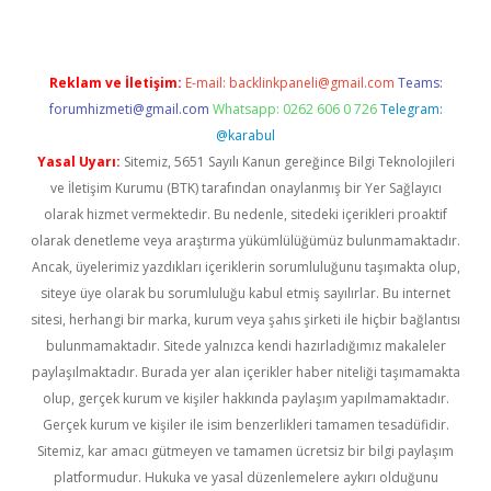
Reklam ve İletişim:
E-mail:
backlinkpaneli@gmail.com
Teams:
forumhizmeti@gmail.com
Whatsapp: 0262 606 0 726
Telegram:
@karabul
Yasal Uyarı:
Sitemiz, 5651 Sayılı Kanun gereğince Bilgi Teknolojileri
ve İletişim Kurumu (BTK) tarafından onaylanmış bir Yer Sağlayıcı
olarak hizmet vermektedir. Bu nedenle, sitedeki içerikleri proaktif
olarak denetleme veya araştırma yükümlülüğümüz bulunmamaktadır.
Ancak, üyelerimiz yazdıkları içeriklerin sorumluluğunu taşımakta olup,
siteye üye olarak bu sorumluluğu kabul etmiş sayılırlar. Bu internet
sitesi, herhangi bir marka, kurum veya şahıs şirketi ile hiçbir bağlantısı
bulunmamaktadır. Sitede yalnızca kendi hazırladığımız makaleler
paylaşılmaktadır. Burada yer alan içerikler haber niteliği taşımamakta
olup, gerçek kurum ve kişiler hakkında paylaşım yapılmamaktadır.
Gerçek kurum ve kişiler ile isim benzerlikleri tamamen tesadüfidir.
Sitemiz, kar amacı gütmeyen ve tamamen ücretsiz bir bilgi paylaşım
platformudur. Hukuka ve yasal düzenlemelere aykırı olduğunu