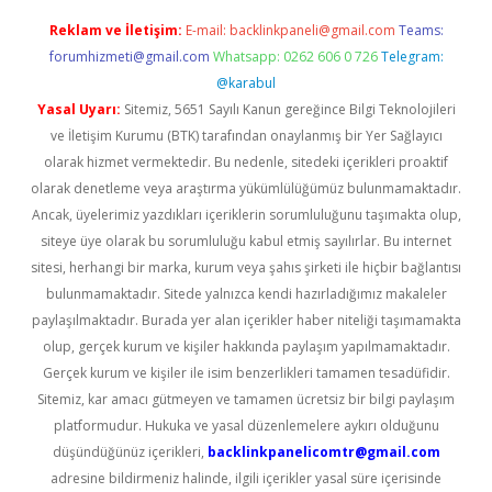
Reklam ve İletişim:
E-mail:
backlinkpaneli@gmail.com
Teams:
forumhizmeti@gmail.com
Whatsapp: 0262 606 0 726
Telegram:
@karabul
Yasal Uyarı:
Sitemiz, 5651 Sayılı Kanun gereğince Bilgi Teknolojileri
ve İletişim Kurumu (BTK) tarafından onaylanmış bir Yer Sağlayıcı
olarak hizmet vermektedir. Bu nedenle, sitedeki içerikleri proaktif
olarak denetleme veya araştırma yükümlülüğümüz bulunmamaktadır.
Ancak, üyelerimiz yazdıkları içeriklerin sorumluluğunu taşımakta olup,
siteye üye olarak bu sorumluluğu kabul etmiş sayılırlar. Bu internet
sitesi, herhangi bir marka, kurum veya şahıs şirketi ile hiçbir bağlantısı
bulunmamaktadır. Sitede yalnızca kendi hazırladığımız makaleler
paylaşılmaktadır. Burada yer alan içerikler haber niteliği taşımamakta
olup, gerçek kurum ve kişiler hakkında paylaşım yapılmamaktadır.
Gerçek kurum ve kişiler ile isim benzerlikleri tamamen tesadüfidir.
Sitemiz, kar amacı gütmeyen ve tamamen ücretsiz bir bilgi paylaşım
platformudur. Hukuka ve yasal düzenlemelere aykırı olduğunu
düşündüğünüz içerikleri,
backlinkpanelicomtr@gmail.com
adresine bildirmeniz halinde, ilgili içerikler yasal süre içerisinde