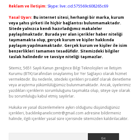
Reklam ve İletişim:
Skype: live:.cid.575569c608265c69
Yasal Uyarı:
Bu internet sitesi, herhangi bir marka, kurum
veya şahıs şirketi ile hiçbir bağlantısı bulunmamaktadır.
Sitede yalnızca kendi hazırladığımız makaleler
paylaşılmaktadır. Burada yer alan içerikler haber niteliği
taşımamakta olup, gerçek kurum ve kişiler hakkında
paylaşım yapılmamaktadır. Gerçek kurum ve kişiler ile isim
benzerlikleri tamamen tesadüfidir. Sitemizdeki bilgiler
taslak halindedir ve tavsiye niteliği taşımazlar.
Sitemiz, 5651 Sayılı Kanun gereğince Bilgi Teknolojileri ve İletişim
Kurumu (BTK) tarafından onaylanmış bir Yer Sağlayıcı olarak hizmet
vermektedir. Bu nedenle, sitedeki içerikleri proaktif olarak denetleme
veya araştırma yükümlülüğümüz bulunmamaktadır. Ancak, üyelerimiz
yazdıkları içeriklerin sorumluluğunu taşımakta olup, siteye üye olarak
bu sorumluluğu kabul etmiş sayılırlar.
Hukuka ve yasal düzenlemelere aykırı olduğunu düşündüğünüz
içerikleri,
backlinkpanelicomtr@gmail.com
adresine bildirmeniz
halinde, ilgili içerikler yasal süre içerisinde sitemizden kaldırılacaktır.
Arama