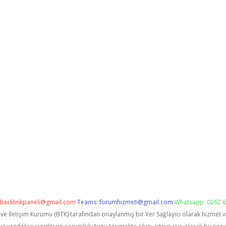
backlinkpaneli@gmail.com
Teams:
forumhizmeti@gmail.com
Whatsapp: 0262 6
i ve İletişim Kurumu (BTK) tarafından onaylanmış bir Yer Sağlayıcı olarak hizmet 