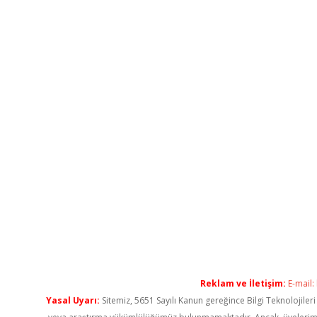
Reklam ve İletişim:
E-mail:
Yasal Uyarı:
Sitemiz, 5651 Sayılı Kanun gereğince Bilgi Teknolojiler