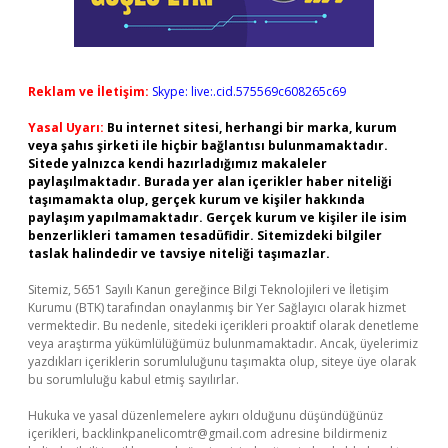
Reklam ve İletişim:
Skype: live:.cid.575569c608265c69
Yasal Uyarı:
Bu internet sitesi, herhangi bir marka, kurum
veya şahıs şirketi ile hiçbir bağlantısı bulunmamaktadır.
Sitede yalnızca kendi hazırladığımız makaleler
paylaşılmaktadır. Burada yer alan içerikler haber niteliği
taşımamakta olup, gerçek kurum ve kişiler hakkında
paylaşım yapılmamaktadır. Gerçek kurum ve kişiler ile isim
benzerlikleri tamamen tesadüfidir. Sitemizdeki bilgiler
taslak halindedir ve tavsiye niteliği taşımazlar.
Sitemiz, 5651 Sayılı Kanun gereğince Bilgi Teknolojileri ve İletişim
Kurumu (BTK) tarafından onaylanmış bir Yer Sağlayıcı olarak hizmet
vermektedir. Bu nedenle, sitedeki içerikleri proaktif olarak denetleme
veya araştırma yükümlülüğümüz bulunmamaktadır. Ancak, üyelerimiz
yazdıkları içeriklerin sorumluluğunu taşımakta olup, siteye üye olarak
bu sorumluluğu kabul etmiş sayılırlar.
Hukuka ve yasal düzenlemelere aykırı olduğunu düşündüğünüz
içerikleri,
backlinkpanelicomtr@gmail.com
adresine bildirmeniz