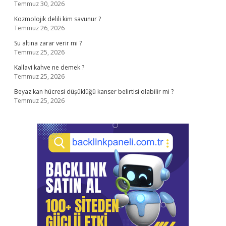
Temmuz 30, 2026
Kozmolojik delili kim savunur ?
Temmuz 26, 2026
Su altına zarar verir mi ?
Temmuz 25, 2026
Kallavi kahve ne demek ?
Temmuz 25, 2026
Beyaz kan hücresi düşüklüğü kanser belirtisi olabilir mi ?
Temmuz 25, 2026