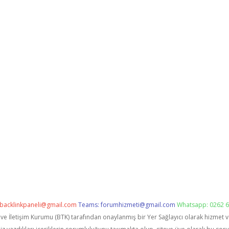
backlinkpaneli@gmail.com
Teams:
forumhizmeti@gmail.com
Whatsapp: 0262 6
i ve İletişim Kurumu (BTK) tarafından onaylanmış bir Yer Sağlayıcı olarak hizmet 