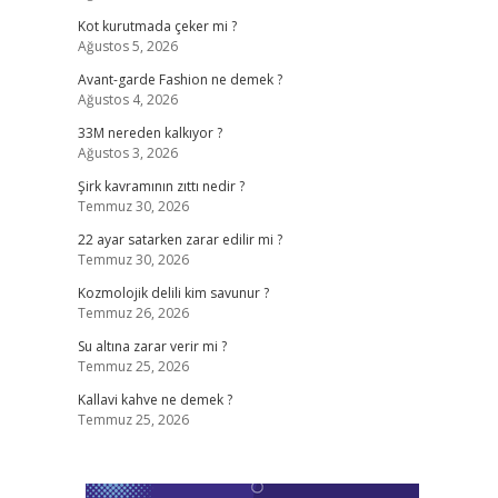
Kot kurutmada çeker mi ?
Ağustos 5, 2026
Avant-garde Fashion ne demek ?
Ağustos 4, 2026
33M nereden kalkıyor ?
Ağustos 3, 2026
Şirk kavramının zıttı nedir ?
Temmuz 30, 2026
22 ayar satarken zarar edilir mi ?
Temmuz 30, 2026
Kozmolojik delili kim savunur ?
Temmuz 26, 2026
Su altına zarar verir mi ?
Temmuz 25, 2026
Kallavi kahve ne demek ?
Temmuz 25, 2026