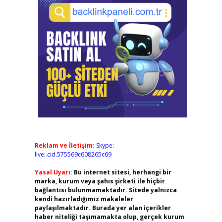
Reklam ve İletişim:
Skype:
live:.cid.575569c608265c69
Yasal Uyarı:
Bu internet sitesi, herhangi bir
marka, kurum veya şahıs şirketi ile hiçbir
bağlantısı bulunmamaktadır. Sitede yalnızca
kendi hazırladığımız makaleler
paylaşılmaktadır. Burada yer alan içerikler
haber niteliği taşımamakta olup, gerçek kurum