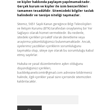
ve kişiler hakkında paylaşım yapılmamaktadır.
Gerçek kurum ve kişiler ile isim benzerlikleri
tamamen tesadüfidir. Sitemizdeki bilgiler taslak
halindedir ve tavsiye niteliği taşımazlar.
Sitemiz, 5651 Sayılı Kanun gereğince Bilgi Teknolojileri
ve İletişim Kurumu (BTK) tarafından onaylanmış bir Yer
Sağlayıcı olarak hizmet vermektedir. Bu nedenle,
sitedeki içerikleri proaktif olarak denetleme veya
araştırma yükümlülüğümüz bulunmamaktadır. Ancak,
üyelerimiz yazdıkları içeriklerin sorumluluğunu
taşımakta olup, siteye üye olarak bu sorumluluğu kabul
etmiş sayılırlar.
Hukuka ve yasal düzenlemelere aykırı olduğunu
düşündüğünüz içerikleri,
backlinkpanelicomtr@gmail.com
adresine bildirmeniz
halinde, ilgili içerikler yasal süre içerisinde sitemizden
kaldırılacaktır.
Arama