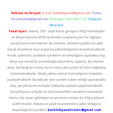
Reklam ve İletişim:
E-mail:
backlinkpaneli@gmail.com
Teams:
forumhizmeti@gmail.com
Whatsapp: 0262 606 0 726
Telegram:
@karabul
Yasal Uyarı:
Sitemiz, 5651 Sayılı Kanun gereğince Bilgi Teknolojileri
ve İletişim Kurumu (BTK) tarafından onaylanmış bir Yer Sağlayıcı
olarak hizmet vermektedir. Bu nedenle, sitedeki içerikleri proaktif
olarak denetleme veya araştırma yükümlülüğümüz bulunmamaktadır.
Ancak, üyelerimiz yazdıkları içeriklerin sorumluluğunu taşımakta olup,
siteye üye olarak bu sorumluluğu kabul etmiş sayılırlar. Bu internet
sitesi, herhangi bir marka, kurum veya şahıs şirketi ile hiçbir bağlantısı
bulunmamaktadır. Sitede yalnızca kendi hazırladığımız makaleler
paylaşılmaktadır. Burada yer alan içerikler haber niteliği taşımamakta
olup, gerçek kurum ve kişiler hakkında paylaşım yapılmamaktadır.
Gerçek kurum ve kişiler ile isim benzerlikleri tamamen tesadüfidir.
Sitemiz, kar amacı gütmeyen ve tamamen ücretsiz bir bilgi paylaşım
platformudur. Hukuka ve yasal düzenlemelere aykırı olduğunu
düşündüğünüz içerikleri,
backlinkpanelicomtr@gmail.com