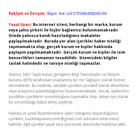
Reklam ve İletişim:
Skype: live:.cid.575569c608265c69
Yasal Uyarı:
Bu internet sitesi, herhangi bir marka, kurum
veya şahıs şirketi ile hiçbir bağlantısı bulunmamaktadır.
Sitede yalnızca kendi hazırladığımız makaleler
paylaşılmaktadır. Burada yer alan içerikler haber niteliği
taşımamakta olup, gerçek kurum ve kişiler hakkında
paylaşım yapılmamaktadır. Gerçek kurum ve kişiler ile isim
benzerlikleri tamamen tesadüfidir. Sitemizdeki bilgiler
taslak halindedir ve tavsiye niteliği taşımazlar.
Sitemiz, 5651 Sayılı Kanun gereğince Bilgi Teknolojileri ve İletişim
Kurumu (BTK) tarafından onaylanmış bir Yer Sağlayıcı olarak hizmet
vermektedir. Bu nedenle, sitedeki içerikleri proaktif olarak denetleme
veya araştırma yükümlülüğümüz bulunmamaktadır. Ancak, üyelerimiz
yazdıkları içeriklerin sorumluluğunu taşımakta olup, siteye üye olarak
bu sorumluluğu kabul etmiş sayılırlar.
Hukuka ve yasal düzenlemelere aykırı olduğunu düşündüğünüz
içerikleri,
backlinkpanelicomtr@gmail.com
adresine bildirmeniz
halinde, ilgili içerikler yasal süre içerisinde sitemizden kaldırılacaktır.