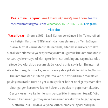
Reklam ve İletişim:
E-mail:
backlinkpaneli@gmail.com
Teams:
forumhizmeti@gmail.com
Whatsapp: 0262 606 0 726
Telegram:
@karabul
Yasal Uyarı:
Sitemiz, 5651 Sayılı Kanun gereğince Bilgi Teknolojileri
ve İletişim Kurumu (BTK) tarafından onaylanmış bir Yer Sağlayıcı
olarak hizmet vermektedir. Bu nedenle, sitedeki içerikleri proaktif
olarak denetleme veya araştırma yükümlülüğümüz bulunmamaktadır.
Ancak, üyelerimiz yazdıkları içeriklerin sorumluluğunu taşımakta olup,
siteye üye olarak bu sorumluluğu kabul etmiş sayılırlar. Bu internet
sitesi, herhangi bir marka, kurum veya şahıs şirketi ile hiçbir bağlantısı
bulunmamaktadır. Sitede yalnızca kendi hazırladığımız makaleler
paylaşılmaktadır. Burada yer alan içerikler haber niteliği taşımamakta
olup, gerçek kurum ve kişiler hakkında paylaşım yapılmamaktadır.
Gerçek kurum ve kişiler ile isim benzerlikleri tamamen tesadüfidir.
Sitemiz, kar amacı gütmeyen ve tamamen ücretsiz bir bilgi paylaşım
platformudur. Hukuka ve yasal düzenlemelere aykırı olduğunu