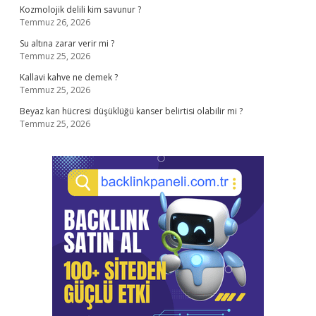
Kozmolojik delili kim savunur ?
Temmuz 26, 2026
Su altına zarar verir mi ?
Temmuz 25, 2026
Kallavi kahve ne demek ?
Temmuz 25, 2026
Beyaz kan hücresi düşüklüğü kanser belirtisi olabilir mi ?
Temmuz 25, 2026