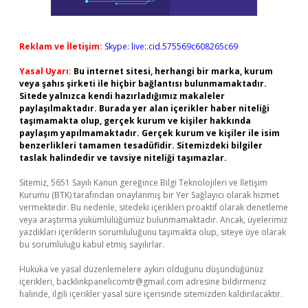
Reklam ve İletişim:
Skype: live:.cid.575569c608265c69
Yasal Uyarı:
Bu internet sitesi, herhangi bir marka, kurum
veya şahıs şirketi ile hiçbir bağlantısı bulunmamaktadır.
Sitede yalnızca kendi hazırladığımız makaleler
paylaşılmaktadır. Burada yer alan içerikler haber niteliği
taşımamakta olup, gerçek kurum ve kişiler hakkında
paylaşım yapılmamaktadır. Gerçek kurum ve kişiler ile isim
benzerlikleri tamamen tesadüfidir. Sitemizdeki bilgiler
taslak halindedir ve tavsiye niteliği taşımazlar.
Sitemiz, 5651 Sayılı Kanun gereğince Bilgi Teknolojileri ve İletişim
Kurumu (BTK) tarafından onaylanmış bir Yer Sağlayıcı olarak hizmet
vermektedir. Bu nedenle, sitedeki içerikleri proaktif olarak denetleme
veya araştırma yükümlülüğümüz bulunmamaktadır. Ancak, üyelerimiz
yazdıkları içeriklerin sorumluluğunu taşımakta olup, siteye üye olarak
bu sorumluluğu kabul etmiş sayılırlar.
Hukuka ve yasal düzenlemelere aykırı olduğunu düşündüğünüz
içerikleri,
backlinkpanelicomtr@gmail.com
adresine bildirmeniz
halinde, ilgili içerikler yasal süre içerisinde sitemizden kaldırılacaktır.