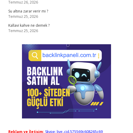
Temmuz 26, 2026
Su altına zarar verir mi ?
Temmuz 25, 2026
Kallavi kahve ne demek ?
Temmuz 25, 2026
Reklam ve İletişim:
Skype: live:.cid.575569c608265c69