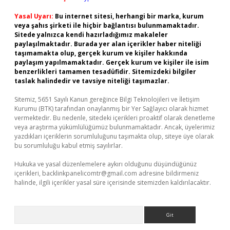
Yasal Uyarı:
Bu internet sitesi, herhangi bir marka, kurum
veya şahıs şirketi ile hiçbir bağlantısı bulunmamaktadır.
Sitede yalnızca kendi hazırladığımız makaleler
paylaşılmaktadır. Burada yer alan içerikler haber niteliği
taşımamakta olup, gerçek kurum ve kişiler hakkında
paylaşım yapılmamaktadır. Gerçek kurum ve kişiler ile isim
benzerlikleri tamamen tesadüfidir. Sitemizdeki bilgiler
taslak halindedir ve tavsiye niteliği taşımazlar.
Sitemiz, 5651 Sayılı Kanun gereğince Bilgi Teknolojileri ve İletişim
Kurumu (BTK) tarafından onaylanmış bir Yer Sağlayıcı olarak hizmet
vermektedir. Bu nedenle, sitedeki içerikleri proaktif olarak denetleme
veya araştırma yükümlülüğümüz bulunmamaktadır. Ancak, üyelerimiz
yazdıkları içeriklerin sorumluluğunu taşımakta olup, siteye üye olarak
bu sorumluluğu kabul etmiş sayılırlar.
Hukuka ve yasal düzenlemelere aykırı olduğunu düşündüğünüz
içerikleri,
backlinkpanelicomtr@gmail.com
adresine bildirmeniz
halinde, ilgili içerikler yasal süre içerisinde sitemizden kaldırılacaktır.
Arama