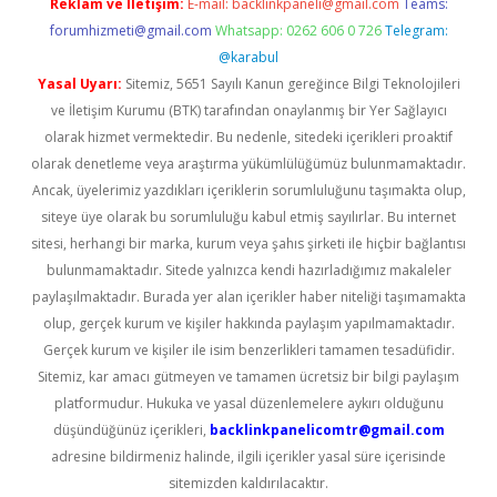
Reklam ve İletişim:
E-mail:
backlinkpaneli@gmail.com
Teams:
forumhizmeti@gmail.com
Whatsapp: 0262 606 0 726
Telegram:
@karabul
Yasal Uyarı:
Sitemiz, 5651 Sayılı Kanun gereğince Bilgi Teknolojileri
ve İletişim Kurumu (BTK) tarafından onaylanmış bir Yer Sağlayıcı
olarak hizmet vermektedir. Bu nedenle, sitedeki içerikleri proaktif
olarak denetleme veya araştırma yükümlülüğümüz bulunmamaktadır.
Ancak, üyelerimiz yazdıkları içeriklerin sorumluluğunu taşımakta olup,
siteye üye olarak bu sorumluluğu kabul etmiş sayılırlar. Bu internet
sitesi, herhangi bir marka, kurum veya şahıs şirketi ile hiçbir bağlantısı
bulunmamaktadır. Sitede yalnızca kendi hazırladığımız makaleler
paylaşılmaktadır. Burada yer alan içerikler haber niteliği taşımamakta
olup, gerçek kurum ve kişiler hakkında paylaşım yapılmamaktadır.
Gerçek kurum ve kişiler ile isim benzerlikleri tamamen tesadüfidir.
Sitemiz, kar amacı gütmeyen ve tamamen ücretsiz bir bilgi paylaşım
platformudur. Hukuka ve yasal düzenlemelere aykırı olduğunu
düşündüğünüz içerikleri,
backlinkpanelicomtr@gmail.com
adresine bildirmeniz halinde, ilgili içerikler yasal süre içerisinde
sitemizden kaldırılacaktır.