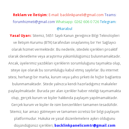
Reklam ve İletişim:
E-mail:
backlinkpaneli@gmail.com
Teams:
forumhizmeti@gmail.com
Whatsapp: 0262 606 0 726
Telegram:
@karabul
Yasal Uyarı:
Sitemiz, 5651 Sayılı Kanun gereğince Bilgi Teknolojileri
ve İletişim Kurumu (BTK) tarafından onaylanmış bir Yer Sağlayıcı
olarak hizmet vermektedir. Bu nedenle, sitedeki içerikleri proaktif
olarak denetleme veya araştırma yükümlülüğümüz bulunmamaktadır.
Ancak, üyelerimiz yazdıkları içeriklerin sorumluluğunu taşımakta olup,
siteye üye olarak bu sorumluluğu kabul etmiş sayılırlar. Bu internet
sitesi, herhangi bir marka, kurum veya şahıs şirketi ile hiçbir bağlantısı
bulunmamaktadır. Sitede yalnızca kendi hazırladığımız makaleler
paylaşılmaktadır. Burada yer alan içerikler haber niteliği taşımamakta
olup, gerçek kurum ve kişiler hakkında paylaşım yapılmamaktadır.
Gerçek kurum ve kişiler ile isim benzerlikleri tamamen tesadüfidir.
Sitemiz, kar amacı gütmeyen ve tamamen ücretsiz bir bilgi paylaşım
platformudur. Hukuka ve yasal düzenlemelere aykırı olduğunu
düşündüğünüz içerikleri,
backlinkpanelicomtr@gmail.com