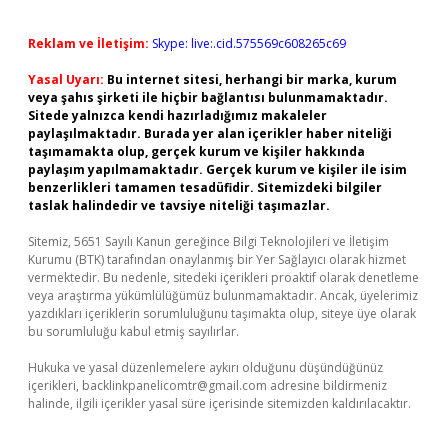
Reklam ve İletişim:
Skype: live:.cid.575569c608265c69
Yasal Uyarı:
Bu internet sitesi, herhangi bir marka, kurum
veya şahıs şirketi ile hiçbir bağlantısı bulunmamaktadır.
Sitede yalnızca kendi hazırladığımız makaleler
paylaşılmaktadır. Burada yer alan içerikler haber niteliği
taşımamakta olup, gerçek kurum ve kişiler hakkında
paylaşım yapılmamaktadır. Gerçek kurum ve kişiler ile isim
benzerlikleri tamamen tesadüfidir. Sitemizdeki bilgiler
taslak halindedir ve tavsiye niteliği taşımazlar.
Sitemiz, 5651 Sayılı Kanun gereğince Bilgi Teknolojileri ve İletişim
Kurumu (BTK) tarafından onaylanmış bir Yer Sağlayıcı olarak hizmet
vermektedir. Bu nedenle, sitedeki içerikleri proaktif olarak denetleme
veya araştırma yükümlülüğümüz bulunmamaktadır. Ancak, üyelerimiz
yazdıkları içeriklerin sorumluluğunu taşımakta olup, siteye üye olarak
bu sorumluluğu kabul etmiş sayılırlar.
Hukuka ve yasal düzenlemelere aykırı olduğunu düşündüğünüz
içerikleri,
backlinkpanelicomtr@gmail.com
adresine bildirmeniz
halinde, ilgili içerikler yasal süre içerisinde sitemizden kaldırılacaktır.