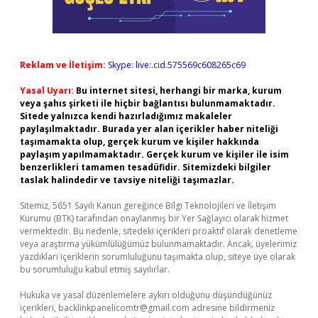
Reklam ve İletişim:
Skype: live:.cid.575569c608265c69
Yasal Uyarı:
Bu internet sitesi, herhangi bir marka, kurum
veya şahıs şirketi ile hiçbir bağlantısı bulunmamaktadır.
Sitede yalnızca kendi hazırladığımız makaleler
paylaşılmaktadır. Burada yer alan içerikler haber niteliği
taşımamakta olup, gerçek kurum ve kişiler hakkında
paylaşım yapılmamaktadır. Gerçek kurum ve kişiler ile isim
benzerlikleri tamamen tesadüfidir. Sitemizdeki bilgiler
taslak halindedir ve tavsiye niteliği taşımazlar.
Sitemiz, 5651 Sayılı Kanun gereğince Bilgi Teknolojileri ve İletişim
Kurumu (BTK) tarafından onaylanmış bir Yer Sağlayıcı olarak hizmet
vermektedir. Bu nedenle, sitedeki içerikleri proaktif olarak denetleme
veya araştırma yükümlülüğümüz bulunmamaktadır. Ancak, üyelerimiz
yazdıkları içeriklerin sorumluluğunu taşımakta olup, siteye üye olarak
bu sorumluluğu kabul etmiş sayılırlar.
Hukuka ve yasal düzenlemelere aykırı olduğunu düşündüğünüz
içerikleri,
backlinkpanelicomtr@gmail.com
adresine bildirmeniz