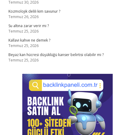
Temmuz 30, 2026
Kozmolojik delili kim savunur ?
Temmuz 26, 2026
Su altına zarar verir mi ?
Temmuz 25, 2026
Kallavi kahve ne demek ?
Temmuz 25, 2026
Beyaz kan hücresi düşüklüğü kanser belirtisi olabilir mi ?
Temmuz 25, 2026