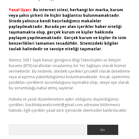
Yasal Uyarı:
Bu internet sitesi, herhangi bir marka, kurum
veya şahıs şirketi ile hiçbir bağlantısı bulunmamaktadır.
Sitede yalnızca kendi hazırladığımız makaleler
paylaşılmaktadır. Burada yer alan içerikler haber niteliği
taşımamakta olup, gerçek kurum ve kişiler hakkında
paylaşım yapılmamaktadır. Gerçek kurum ve kişiler ile isim
benzerlikleri tamamen tesadüfidir. Sitemizdeki bilgiler
taslak halindedir ve tavsiye niteliği taşımazlar.
Sitemiz, 5651 Sayılı Kanun gereğince Bilgi Teknolojileri ve İletişim
Kurumu (BTK) tarafından onaylanmış bir Yer Sağlayıcı olarak hizmet
vermektedir. Bu nedenle, sitedeki içerikleri proaktif olarak denetleme
veya araştırma yükümlülüğümüz bulunmamaktadır. Ancak, üyelerimiz
yazdıkları içeriklerin sorumluluğunu taşımakta olup, siteye üye olarak
bu sorumluluğu kabul etmiş sayılırlar.
Hukuka ve yasal düzenlemelere aykırı olduğunu düşündüğünüz
içerikleri,
backlinkpanelicomtr@gmail.com
adresine bildirmeniz
halinde, ilgili içerikler yasal süre içerisinde sitemizden kaldırılacaktır.
Arama