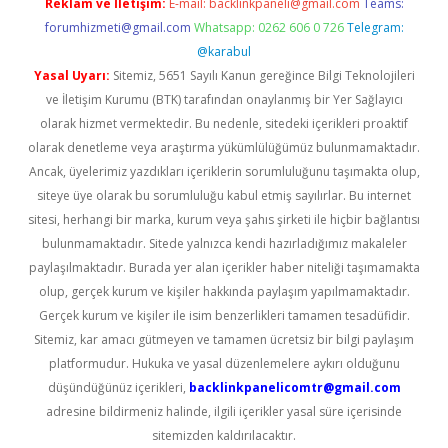
Reklam ve İletişim:
E-mail:
backlinkpaneli@gmail.com
Teams:
forumhizmeti@gmail.com
Whatsapp: 0262 606 0 726
Telegram:
@karabul
Yasal Uyarı:
Sitemiz, 5651 Sayılı Kanun gereğince Bilgi Teknolojileri
ve İletişim Kurumu (BTK) tarafından onaylanmış bir Yer Sağlayıcı
olarak hizmet vermektedir. Bu nedenle, sitedeki içerikleri proaktif
olarak denetleme veya araştırma yükümlülüğümüz bulunmamaktadır.
Ancak, üyelerimiz yazdıkları içeriklerin sorumluluğunu taşımakta olup,
siteye üye olarak bu sorumluluğu kabul etmiş sayılırlar. Bu internet
sitesi, herhangi bir marka, kurum veya şahıs şirketi ile hiçbir bağlantısı
bulunmamaktadır. Sitede yalnızca kendi hazırladığımız makaleler
paylaşılmaktadır. Burada yer alan içerikler haber niteliği taşımamakta
olup, gerçek kurum ve kişiler hakkında paylaşım yapılmamaktadır.
Gerçek kurum ve kişiler ile isim benzerlikleri tamamen tesadüfidir.
Sitemiz, kar amacı gütmeyen ve tamamen ücretsiz bir bilgi paylaşım
platformudur. Hukuka ve yasal düzenlemelere aykırı olduğunu
düşündüğünüz içerikleri,
backlinkpanelicomtr@gmail.com
adresine bildirmeniz halinde, ilgili içerikler yasal süre içerisinde
sitemizden kaldırılacaktır.