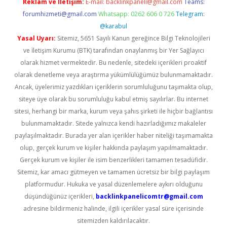
Reklam ve İletişim:
E-mail:
backlinkpaneli@gmail.com
Teams:
forumhizmeti@gmail.com
Whatsapp: 0262 606 0 726
Telegram:
@karabul
Yasal Uyarı:
Sitemiz, 5651 Sayılı Kanun gereğince Bilgi Teknolojileri
ve İletişim Kurumu (BTK) tarafından onaylanmış bir Yer Sağlayıcı
olarak hizmet vermektedir. Bu nedenle, sitedeki içerikleri proaktif
olarak denetleme veya araştırma yükümlülüğümüz bulunmamaktadır.
Ancak, üyelerimiz yazdıkları içeriklerin sorumluluğunu taşımakta olup,
siteye üye olarak bu sorumluluğu kabul etmiş sayılırlar. Bu internet
sitesi, herhangi bir marka, kurum veya şahıs şirketi ile hiçbir bağlantısı
bulunmamaktadır. Sitede yalnızca kendi hazırladığımız makaleler
paylaşılmaktadır. Burada yer alan içerikler haber niteliği taşımamakta
olup, gerçek kurum ve kişiler hakkında paylaşım yapılmamaktadır.
Gerçek kurum ve kişiler ile isim benzerlikleri tamamen tesadüfidir.
Sitemiz, kar amacı gütmeyen ve tamamen ücretsiz bir bilgi paylaşım
platformudur. Hukuka ve yasal düzenlemelere aykırı olduğunu
düşündüğünüz içerikleri,
backlinkpanelicomtr@gmail.com
adresine bildirmeniz halinde, ilgili içerikler yasal süre içerisinde
sitemizden kaldırılacaktır.