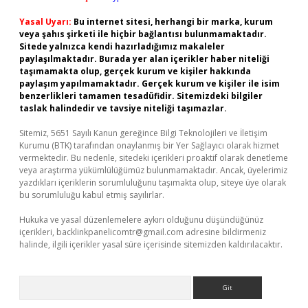
Yasal Uyarı:
Bu internet sitesi, herhangi bir marka, kurum
veya şahıs şirketi ile hiçbir bağlantısı bulunmamaktadır.
Sitede yalnızca kendi hazırladığımız makaleler
paylaşılmaktadır. Burada yer alan içerikler haber niteliği
taşımamakta olup, gerçek kurum ve kişiler hakkında
paylaşım yapılmamaktadır. Gerçek kurum ve kişiler ile isim
benzerlikleri tamamen tesadüfidir. Sitemizdeki bilgiler
taslak halindedir ve tavsiye niteliği taşımazlar.
Sitemiz, 5651 Sayılı Kanun gereğince Bilgi Teknolojileri ve İletişim
Kurumu (BTK) tarafından onaylanmış bir Yer Sağlayıcı olarak hizmet
vermektedir. Bu nedenle, sitedeki içerikleri proaktif olarak denetleme
veya araştırma yükümlülüğümüz bulunmamaktadır. Ancak, üyelerimiz
yazdıkları içeriklerin sorumluluğunu taşımakta olup, siteye üye olarak
bu sorumluluğu kabul etmiş sayılırlar.
Hukuka ve yasal düzenlemelere aykırı olduğunu düşündüğünüz
içerikleri,
backlinkpanelicomtr@gmail.com
adresine bildirmeniz
halinde, ilgili içerikler yasal süre içerisinde sitemizden kaldırılacaktır.
Arama