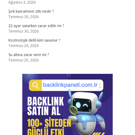
Ağustos 3, 2026
Şirk kavramının zıttı nedir ?
Temmuz 30, 2026
22 ayar satarken zarar edilir mi ?
Temmuz 30, 2026
Kozmolojik delili kim savunur ?
Temmuz 26, 2026
Su altına zarar verir mi ?
Temmuz 25, 2026