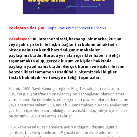
Reklam ve İletişim:
Skype: live:.cid.575569c608265c69
Yasal Uyarı:
Bu internet sitesi, herhangi bir marka, kurum
veya şahıs şirketi ile hiçbir bağlantısı bulunmamaktadır.
Sitede yalnızca kendi hazırladığımız makaleler
paylaşılmaktadır. Burada yer alan içerikler haber niteliği
taşımamakta olup, gerçek kurum ve kişiler hakkında
paylaşım yapılmamaktadır. Gerçek kurum ve kişiler ile isim
benzerlikleri tamamen tesadüfidir. Sitemizdeki bilgiler
taslak halindedir ve tavsiye niteliği taşımazlar.
Sitemiz, 5651 Sayılı Kanun gereğince Bilgi Teknolojileri ve İletişim
Kurumu (BTK) tarafından onaylanmış bir Yer Sağlayıcı olarak hizmet
vermektedir. Bu nedenle, sitedeki içerikleri proaktif olarak denetleme
veya araştırma yükümlülüğümüz bulunmamaktadır. Ancak, üyelerimiz
yazdıkları içeriklerin sorumluluğunu taşımakta olup, siteye üye olarak
bu sorumluluğu kabul etmiş sayılırlar.
Hukuka ve yasal düzenlemelere aykırı olduğunu düşündüğünüz
içerikleri,
backlinkpanelicomtr@gmail.com
adresine bildirmeniz