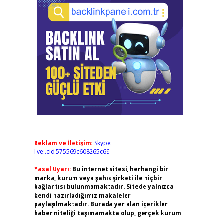
Reklam ve İletişim:
Skype:
live:.cid.575569c608265c69
Yasal Uyarı:
Bu internet sitesi, herhangi bir
marka, kurum veya şahıs şirketi ile hiçbir
bağlantısı bulunmamaktadır. Sitede yalnızca
kendi hazırladığımız makaleler
paylaşılmaktadır. Burada yer alan içerikler
haber niteliği taşımamakta olup, gerçek kurum