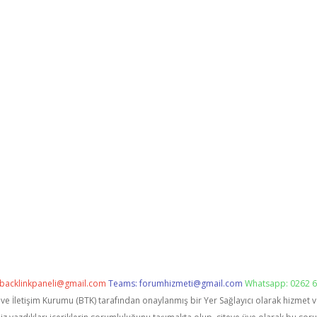
backlinkpaneli@gmail.com
Teams:
forumhizmeti@gmail.com
Whatsapp: 0262 6
i ve İletişim Kurumu (BTK) tarafından onaylanmış bir Yer Sağlayıcı olarak hizmet 