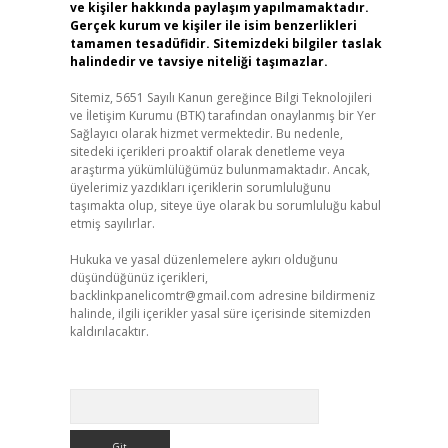
ve kişiler hakkında paylaşım yapılmamaktadır.
Gerçek kurum ve kişiler ile isim benzerlikleri
tamamen tesadüfidir. Sitemizdeki bilgiler taslak
halindedir ve tavsiye niteliği taşımazlar.
Sitemiz, 5651 Sayılı Kanun gereğince Bilgi Teknolojileri
ve İletişim Kurumu (BTK) tarafından onaylanmış bir Yer
Sağlayıcı olarak hizmet vermektedir. Bu nedenle,
sitedeki içerikleri proaktif olarak denetleme veya
araştırma yükümlülüğümüz bulunmamaktadır. Ancak,
üyelerimiz yazdıkları içeriklerin sorumluluğunu
taşımakta olup, siteye üye olarak bu sorumluluğu kabul
etmiş sayılırlar.
Hukuka ve yasal düzenlemelere aykırı olduğunu
düşündüğünüz içerikleri,
backlinkpanelicomtr@gmail.com
adresine bildirmeniz
halinde, ilgili içerikler yasal süre içerisinde sitemizden
kaldırılacaktır.
Arama