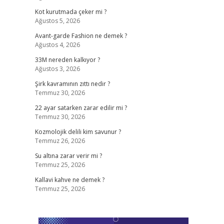
Kot kurutmada çeker mi ?
Ağustos 5, 2026
Avant-garde Fashion ne demek ?
Ağustos 4, 2026
33M nereden kalkıyor ?
Ağustos 3, 2026
Şirk kavramının zıttı nedir ?
Temmuz 30, 2026
22 ayar satarken zarar edilir mi ?
Temmuz 30, 2026
Kozmolojik delili kim savunur ?
Temmuz 26, 2026
Su altına zarar verir mi ?
Temmuz 25, 2026
Kallavi kahve ne demek ?
Temmuz 25, 2026