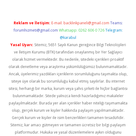
Reklam ve İletişim:
E-mail:
backlinkpaneli@gmail.com
Teams:
forumhizmeti@gmail.com
Whatsapp: 0262 606 0 726
Telegram:
@karabul
Yasal Uyarı:
Sitemiz, 5651 Sayılı Kanun gereğince Bilgi Teknolojileri
ve İletişim Kurumu (BTK) tarafından onaylanmış bir Yer Sağlayıcı
olarak hizmet vermektedir. Bu nedenle, sitedeki içerikleri proaktif
olarak denetleme veya araştırma yükümlülüğümüz bulunmamaktadır.
Ancak, üyelerimiz yazdıkları içeriklerin sorumluluğunu taşımakta olup,
siteye üye olarak bu sorumluluğu kabul etmiş sayılırlar. Bu internet
sitesi, herhangi bir marka, kurum veya şahıs şirketi ile hiçbir bağlantısı
bulunmamaktadır. Sitede yalnızca kendi hazırladığımız makaleler
paylaşılmaktadır. Burada yer alan içerikler haber niteliği taşımamakta
olup, gerçek kurum ve kişiler hakkında paylaşım yapılmamaktadır.
Gerçek kurum ve kişiler ile isim benzerlikleri tamamen tesadüfidir.
Sitemiz, kar amacı gütmeyen ve tamamen ücretsiz bir bilgi paylaşım
platformudur. Hukuka ve yasal düzenlemelere aykırı olduğunu