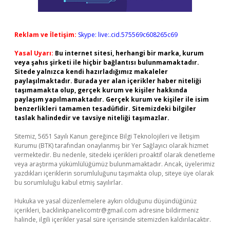
Reklam ve İletişim:
Skype: live:.cid.575569c608265c69
Yasal Uyarı:
Bu internet sitesi, herhangi bir marka, kurum
veya şahıs şirketi ile hiçbir bağlantısı bulunmamaktadır.
Sitede yalnızca kendi hazırladığımız makaleler
paylaşılmaktadır. Burada yer alan içerikler haber niteliği
taşımamakta olup, gerçek kurum ve kişiler hakkında
paylaşım yapılmamaktadır. Gerçek kurum ve kişiler ile isim
benzerlikleri tamamen tesadüfidir. Sitemizdeki bilgiler
taslak halindedir ve tavsiye niteliği taşımazlar.
Sitemiz, 5651 Sayılı Kanun gereğince Bilgi Teknolojileri ve İletişim
Kurumu (BTK) tarafından onaylanmış bir Yer Sağlayıcı olarak hizmet
vermektedir. Bu nedenle, sitedeki içerikleri proaktif olarak denetleme
veya araştırma yükümlülüğümüz bulunmamaktadır. Ancak, üyelerimiz
yazdıkları içeriklerin sorumluluğunu taşımakta olup, siteye üye olarak
bu sorumluluğu kabul etmiş sayılırlar.
Hukuka ve yasal düzenlemelere aykırı olduğunu düşündüğünüz
içerikleri,
backlinkpanelicomtr@gmail.com
adresine bildirmeniz
halinde, ilgili içerikler yasal süre içerisinde sitemizden kaldırılacaktır.