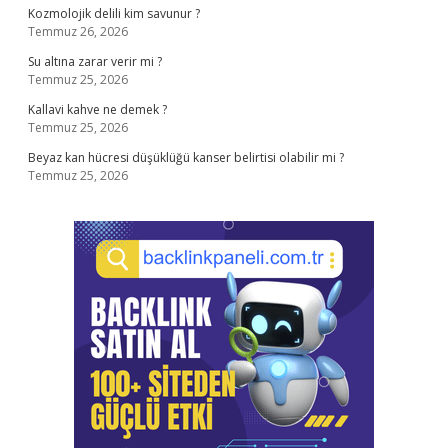
Kozmolojik delili kim savunur ?
Temmuz 26, 2026
Su altına zarar verir mi ?
Temmuz 25, 2026
Kallavi kahve ne demek ?
Temmuz 25, 2026
Beyaz kan hücresi düşüklüğü kanser belirtisi olabilir mi ?
Temmuz 25, 2026