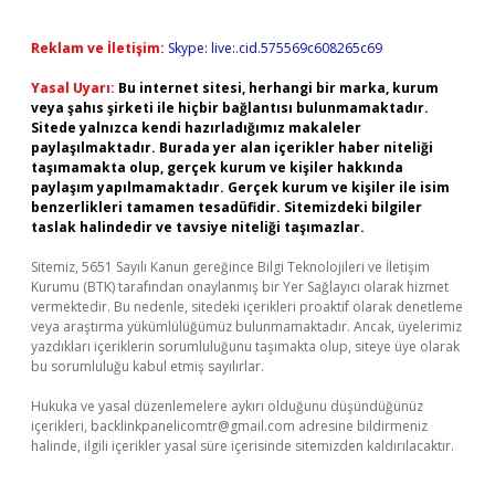
Reklam ve İletişim:
Skype: live:.cid.575569c608265c69
Yasal Uyarı:
Bu internet sitesi, herhangi bir marka, kurum
veya şahıs şirketi ile hiçbir bağlantısı bulunmamaktadır.
Sitede yalnızca kendi hazırladığımız makaleler
paylaşılmaktadır. Burada yer alan içerikler haber niteliği
taşımamakta olup, gerçek kurum ve kişiler hakkında
paylaşım yapılmamaktadır. Gerçek kurum ve kişiler ile isim
benzerlikleri tamamen tesadüfidir. Sitemizdeki bilgiler
taslak halindedir ve tavsiye niteliği taşımazlar.
Sitemiz, 5651 Sayılı Kanun gereğince Bilgi Teknolojileri ve İletişim
Kurumu (BTK) tarafından onaylanmış bir Yer Sağlayıcı olarak hizmet
vermektedir. Bu nedenle, sitedeki içerikleri proaktif olarak denetleme
veya araştırma yükümlülüğümüz bulunmamaktadır. Ancak, üyelerimiz
yazdıkları içeriklerin sorumluluğunu taşımakta olup, siteye üye olarak
bu sorumluluğu kabul etmiş sayılırlar.
Hukuka ve yasal düzenlemelere aykırı olduğunu düşündüğünüz
içerikleri,
backlinkpanelicomtr@gmail.com
adresine bildirmeniz
halinde, ilgili içerikler yasal süre içerisinde sitemizden kaldırılacaktır.