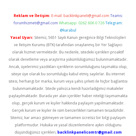
Reklam ve İletişim:
E-mail:
backlinkpaneli@gmail.com
Teams:
forumhizmeti@gmail.com
Whatsapp: 0262 606 0 726
Telegram:
@karabul
Yasal Uyarı:
Sitemiz, 5651 Sayılı Kanun gereğince Bilgi Teknolojileri
ve İletişim Kurumu (BTK) tarafından onaylanmış bir Yer Sağlayıcı
olarak hizmet vermektedir. Bu nedenle, sitedeki içerikleri proaktif
olarak denetleme veya araştırma yükümlülüğümüz bulunmamaktadır.
Ancak, üyelerimiz yazdıkları içeriklerin sorumluluğunu taşımakta olup,
siteye üye olarak bu sorumluluğu kabul etmiş sayılırlar. Bu internet
sitesi, herhangi bir marka, kurum veya şahıs şirketi ile hiçbir bağlantısı
bulunmamaktadır. Sitede yalnızca kendi hazırladığımız makaleler
paylaşılmaktadır. Burada yer alan içerikler haber niteliği taşımamakta
olup, gerçek kurum ve kişiler hakkında paylaşım yapılmamaktadır.
Gerçek kurum ve kişiler ile isim benzerlikleri tamamen tesadüfidir.
Sitemiz, kar amacı gütmeyen ve tamamen ücretsiz bir bilgi paylaşım
platformudur. Hukuka ve yasal düzenlemelere aykırı olduğunu
düşündüğünüz içerikleri,
backlinkpanelicomtr@gmail.com