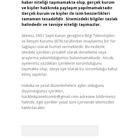
haber niteliği taşımamakta olup, gerçek kurum
ve kişiler hakkında paylaşım yapılmamaktadır.
Gerçek kurum ve kişiler ile isim benzerlikleri
tamamen tesadüfidir. Sitemizdeki bilgiler taslak
halindedir ve tavsiye niteliği taşımazlar.
Sitemiz, 5651 Sayılı Kanun gereğince Bilgi Teknolojileri
ve İletişim Kurumu (BTK) tarafından onaylanmış bir Yer
Sağlayıcı olarak hizmet vermektedir. Bu nedenle,
sitedeki içerikleri proaktif olarak denetleme veya
araştırma yükümlülüğümüz bulunmamaktadır. Ancak,
üyelerimiz yazdıkları içeriklerin sorumluluğunu
taşımakta olup, siteye üye olarak bu sorumluluğu kabul
etmiş sayılırlar.
Hukuka ve yasal düzenlemelere aykırı olduğunu
düşündüğünüz içerikleri,
backlinkpanelicomtr@gmail.com
adresine bildirmeniz
halinde, ilgili içerikler yasal süre içerisinde sitemizden
kaldırılacaktır.
Arama