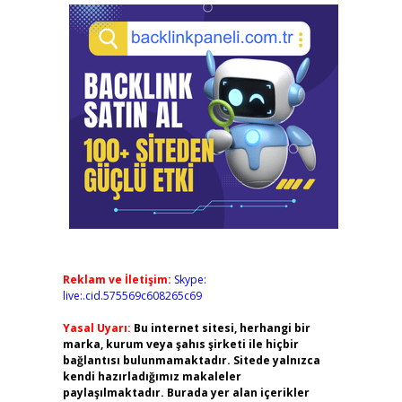
Reklam ve İletişim:
Skype:
live:.cid.575569c608265c69
Yasal Uyarı:
Bu internet sitesi, herhangi bir
marka, kurum veya şahıs şirketi ile hiçbir
bağlantısı bulunmamaktadır. Sitede yalnızca
kendi hazırladığımız makaleler
paylaşılmaktadır. Burada yer alan içerikler