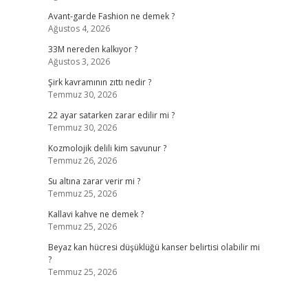
Avant-garde Fashion ne demek ?
Ağustos 4, 2026
33M nereden kalkıyor ?
Ağustos 3, 2026
Şirk kavramının zıttı nedir ?
Temmuz 30, 2026
22 ayar satarken zarar edilir mi ?
Temmuz 30, 2026
Kozmolojik delili kim savunur ?
Temmuz 26, 2026
Su altına zarar verir mi ?
Temmuz 25, 2026
Kallavi kahve ne demek ?
Temmuz 25, 2026
Beyaz kan hücresi düşüklüğü kanser belirtisi olabilir mi
?
Temmuz 25, 2026