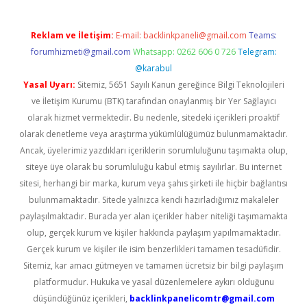
Reklam ve İletişim:
E-mail:
backlinkpaneli@gmail.com
Teams:
forumhizmeti@gmail.com
Whatsapp: 0262 606 0 726
Telegram:
@karabul
Yasal Uyarı:
Sitemiz, 5651 Sayılı Kanun gereğince Bilgi Teknolojileri
ve İletişim Kurumu (BTK) tarafından onaylanmış bir Yer Sağlayıcı
olarak hizmet vermektedir. Bu nedenle, sitedeki içerikleri proaktif
olarak denetleme veya araştırma yükümlülüğümüz bulunmamaktadır.
Ancak, üyelerimiz yazdıkları içeriklerin sorumluluğunu taşımakta olup,
siteye üye olarak bu sorumluluğu kabul etmiş sayılırlar. Bu internet
sitesi, herhangi bir marka, kurum veya şahıs şirketi ile hiçbir bağlantısı
bulunmamaktadır. Sitede yalnızca kendi hazırladığımız makaleler
paylaşılmaktadır. Burada yer alan içerikler haber niteliği taşımamakta
olup, gerçek kurum ve kişiler hakkında paylaşım yapılmamaktadır.
Gerçek kurum ve kişiler ile isim benzerlikleri tamamen tesadüfidir.
Sitemiz, kar amacı gütmeyen ve tamamen ücretsiz bir bilgi paylaşım
platformudur. Hukuka ve yasal düzenlemelere aykırı olduğunu
düşündüğünüz içerikleri,
backlinkpanelicomtr@gmail.com