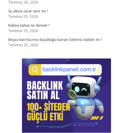
Temmuz 26, 2026
Su altına zarar verir mi ?
Temmuz 25, 2026
Kallavi kahve ne demek ?
Temmuz 25, 2026
Beyaz kan hücresi düşüklüğü kanser belirtisi olabilir mi ?
Temmuz 25, 2026