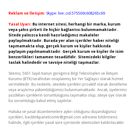
Reklam ve İletişim:
Skype: live:.cid.575569c608265c69
Yasal Uyarı:
Bu internet sitesi, herhangi bir marka, kurum
veya şahıs şirketi ile hiçbir bağlantısı bulunmamaktadır.
Sitede yalnızca kendi hazırladığımız makaleler
paylaşılmaktadır. Burada yer alan içerikler haber niteliği
taşımamakta olup, gerçek kurum ve kişiler hakkında
paylaşım yapılmamaktadır. Gerçek kurum ve kişiler ile isim
benzerlikleri tamamen tesadüfidir. Sitemizdeki bilgiler
taslak halindedir ve tavsiye niteliği taşımazlar.
Sitemiz, 5651 Sayılı Kanun gereğince Bilgi Teknolojileri ve İletişim
Kurumu (BTK) tarafından onaylanmış bir Yer Sağlayıcı olarak hizmet
vermektedir. Bu nedenle, sitedeki içerikleri proaktif olarak denetleme
veya araştırma yükümlülüğümüz bulunmamaktadır. Ancak, üyelerimiz
yazdıkları içeriklerin sorumluluğunu taşımakta olup, siteye üye olarak
bu sorumluluğu kabul etmiş sayılırlar.
Hukuka ve yasal düzenlemelere aykırı olduğunu düşündüğünüz
içerikleri,
backlinkpanelicomtr@gmail.com
adresine bildirmeniz
halinde, ilgili içerikler yasal süre içerisinde sitemizden kaldırılacaktır.