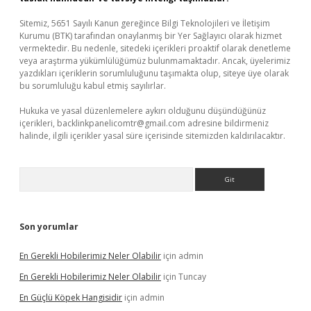
Sitemiz, 5651 Sayılı Kanun gereğince Bilgi Teknolojileri ve İletişim
Kurumu (BTK) tarafından onaylanmış bir Yer Sağlayıcı olarak hizmet
vermektedir. Bu nedenle, sitedeki içerikleri proaktif olarak denetleme
veya araştırma yükümlülüğümüz bulunmamaktadır. Ancak, üyelerimiz
yazdıkları içeriklerin sorumluluğunu taşımakta olup, siteye üye olarak
bu sorumluluğu kabul etmiş sayılırlar.
Hukuka ve yasal düzenlemelere aykırı olduğunu düşündüğünüz
içerikleri,
backlinkpanelicomtr@gmail.com
adresine bildirmeniz
halinde, ilgili içerikler yasal süre içerisinde sitemizden kaldırılacaktır.
Arama
Son yorumlar
En Gerekli Hobilerimiz Neler Olabilir
için
admin
En Gerekli Hobilerimiz Neler Olabilir
için
Tuncay
En Güçlü Köpek Hangisidir
için
admin