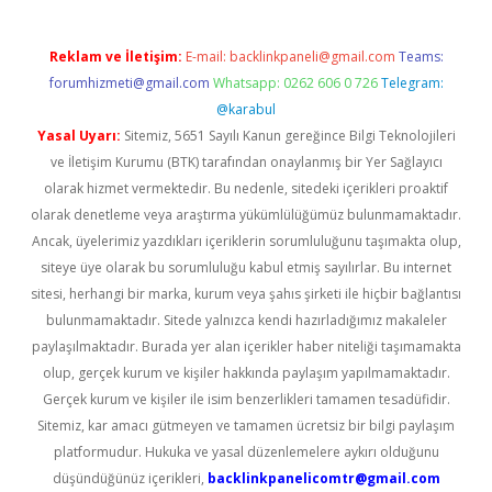
Reklam ve İletişim:
E-mail:
backlinkpaneli@gmail.com
Teams:
forumhizmeti@gmail.com
Whatsapp: 0262 606 0 726
Telegram:
@karabul
Yasal Uyarı:
Sitemiz, 5651 Sayılı Kanun gereğince Bilgi Teknolojileri
ve İletişim Kurumu (BTK) tarafından onaylanmış bir Yer Sağlayıcı
olarak hizmet vermektedir. Bu nedenle, sitedeki içerikleri proaktif
olarak denetleme veya araştırma yükümlülüğümüz bulunmamaktadır.
Ancak, üyelerimiz yazdıkları içeriklerin sorumluluğunu taşımakta olup,
siteye üye olarak bu sorumluluğu kabul etmiş sayılırlar. Bu internet
sitesi, herhangi bir marka, kurum veya şahıs şirketi ile hiçbir bağlantısı
bulunmamaktadır. Sitede yalnızca kendi hazırladığımız makaleler
paylaşılmaktadır. Burada yer alan içerikler haber niteliği taşımamakta
olup, gerçek kurum ve kişiler hakkında paylaşım yapılmamaktadır.
Gerçek kurum ve kişiler ile isim benzerlikleri tamamen tesadüfidir.
Sitemiz, kar amacı gütmeyen ve tamamen ücretsiz bir bilgi paylaşım
platformudur. Hukuka ve yasal düzenlemelere aykırı olduğunu
düşündüğünüz içerikleri,
backlinkpanelicomtr@gmail.com