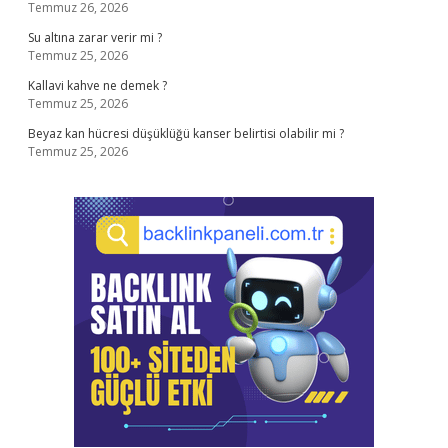
Temmuz 26, 2026
Su altına zarar verir mi ?
Temmuz 25, 2026
Kallavi kahve ne demek ?
Temmuz 25, 2026
Beyaz kan hücresi düşüklüğü kanser belirtisi olabilir mi ?
Temmuz 25, 2026