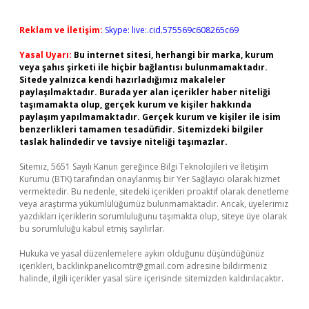
Reklam ve İletişim:
Skype: live:.cid.575569c608265c69
Yasal Uyarı:
Bu internet sitesi, herhangi bir marka, kurum
veya şahıs şirketi ile hiçbir bağlantısı bulunmamaktadır.
Sitede yalnızca kendi hazırladığımız makaleler
paylaşılmaktadır. Burada yer alan içerikler haber niteliği
taşımamakta olup, gerçek kurum ve kişiler hakkında
paylaşım yapılmamaktadır. Gerçek kurum ve kişiler ile isim
benzerlikleri tamamen tesadüfidir. Sitemizdeki bilgiler
taslak halindedir ve tavsiye niteliği taşımazlar.
Sitemiz, 5651 Sayılı Kanun gereğince Bilgi Teknolojileri ve İletişim
Kurumu (BTK) tarafından onaylanmış bir Yer Sağlayıcı olarak hizmet
vermektedir. Bu nedenle, sitedeki içerikleri proaktif olarak denetleme
veya araştırma yükümlülüğümüz bulunmamaktadır. Ancak, üyelerimiz
yazdıkları içeriklerin sorumluluğunu taşımakta olup, siteye üye olarak
bu sorumluluğu kabul etmiş sayılırlar.
Hukuka ve yasal düzenlemelere aykırı olduğunu düşündüğünüz
içerikleri,
backlinkpanelicomtr@gmail.com
adresine bildirmeniz
halinde, ilgili içerikler yasal süre içerisinde sitemizden kaldırılacaktır.