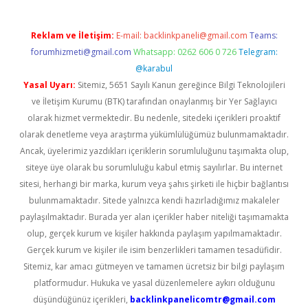
Reklam ve İletişim:
E-mail:
backlinkpaneli@gmail.com
Teams:
forumhizmeti@gmail.com
Whatsapp: 0262 606 0 726
Telegram:
@karabul
Yasal Uyarı:
Sitemiz, 5651 Sayılı Kanun gereğince Bilgi Teknolojileri
ve İletişim Kurumu (BTK) tarafından onaylanmış bir Yer Sağlayıcı
olarak hizmet vermektedir. Bu nedenle, sitedeki içerikleri proaktif
olarak denetleme veya araştırma yükümlülüğümüz bulunmamaktadır.
Ancak, üyelerimiz yazdıkları içeriklerin sorumluluğunu taşımakta olup,
siteye üye olarak bu sorumluluğu kabul etmiş sayılırlar. Bu internet
sitesi, herhangi bir marka, kurum veya şahıs şirketi ile hiçbir bağlantısı
bulunmamaktadır. Sitede yalnızca kendi hazırladığımız makaleler
paylaşılmaktadır. Burada yer alan içerikler haber niteliği taşımamakta
olup, gerçek kurum ve kişiler hakkında paylaşım yapılmamaktadır.
Gerçek kurum ve kişiler ile isim benzerlikleri tamamen tesadüfidir.
Sitemiz, kar amacı gütmeyen ve tamamen ücretsiz bir bilgi paylaşım
platformudur. Hukuka ve yasal düzenlemelere aykırı olduğunu
düşündüğünüz içerikleri,
backlinkpanelicomtr@gmail.com