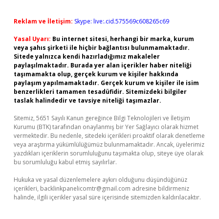
Reklam ve İletişim:
Skype: live:.cid.575569c608265c69
Yasal Uyarı:
Bu internet sitesi, herhangi bir marka, kurum
veya şahıs şirketi ile hiçbir bağlantısı bulunmamaktadır.
Sitede yalnızca kendi hazırladığımız makaleler
paylaşılmaktadır. Burada yer alan içerikler haber niteliği
taşımamakta olup, gerçek kurum ve kişiler hakkında
paylaşım yapılmamaktadır. Gerçek kurum ve kişiler ile isim
benzerlikleri tamamen tesadüfidir. Sitemizdeki bilgiler
taslak halindedir ve tavsiye niteliği taşımazlar.
Sitemiz, 5651 Sayılı Kanun gereğince Bilgi Teknolojileri ve İletişim
Kurumu (BTK) tarafından onaylanmış bir Yer Sağlayıcı olarak hizmet
vermektedir. Bu nedenle, sitedeki içerikleri proaktif olarak denetleme
veya araştırma yükümlülüğümüz bulunmamaktadır. Ancak, üyelerimiz
yazdıkları içeriklerin sorumluluğunu taşımakta olup, siteye üye olarak
bu sorumluluğu kabul etmiş sayılırlar.
Hukuka ve yasal düzenlemelere aykırı olduğunu düşündüğünüz
içerikleri,
backlinkpanelicomtr@gmail.com
adresine bildirmeniz
halinde, ilgili içerikler yasal süre içerisinde sitemizden kaldırılacaktır.