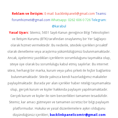
Reklam ve İletişim:
E-mail:
backlinkpaneli@gmail.com
Teams:
forumhizmeti@gmail.com
Whatsapp: 0262 606 0 726
Telegram:
@karabul
Yasal Uyarı:
Sitemiz, 5651 Sayılı Kanun gereğince Bilgi Teknolojileri
ve İletişim Kurumu (BTK) tarafından onaylanmış bir Yer Sağlayıcı
olarak hizmet vermektedir. Bu nedenle, sitedeki içerikleri proaktif
olarak denetleme veya araştırma yükümlülüğümüz bulunmamaktadır.
Ancak, üyelerimiz yazdıkları içeriklerin sorumluluğunu taşımakta olup,
siteye üye olarak bu sorumluluğu kabul etmiş sayılırlar. Bu internet
sitesi, herhangi bir marka, kurum veya şahıs şirketi ile hiçbir bağlantısı
bulunmamaktadır. Sitede yalnızca kendi hazırladığımız makaleler
paylaşılmaktadır. Burada yer alan içerikler haber niteliği taşımamakta
olup, gerçek kurum ve kişiler hakkında paylaşım yapılmamaktadır.
Gerçek kurum ve kişiler ile isim benzerlikleri tamamen tesadüfidir.
Sitemiz, kar amacı gütmeyen ve tamamen ücretsiz bir bilgi paylaşım
platformudur. Hukuka ve yasal düzenlemelere aykırı olduğunu
düşündüğünüz içerikleri,
backlinkpanelicomtr@gmail.com