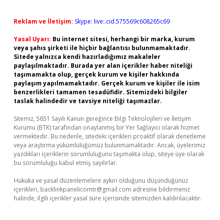
Reklam ve İletişim:
Skype: live:.cid.575569c608265c69
Yasal Uyarı:
Bu internet sitesi, herhangi bir marka, kurum
veya şahıs şirketi ile hiçbir bağlantısı bulunmamaktadır.
Sitede yalnızca kendi hazırladığımız makaleler
paylaşılmaktadır. Burada yer alan içerikler haber niteliği
taşımamakta olup, gerçek kurum ve kişiler hakkında
paylaşım yapılmamaktadır. Gerçek kurum ve kişiler ile isim
benzerlikleri tamamen tesadüfidir. Sitemizdeki bilgiler
taslak halindedir ve tavsiye niteliği taşımazlar.
Sitemiz, 5651 Sayılı Kanun gereğince Bilgi Teknolojileri ve İletişim
Kurumu (BTK) tarafından onaylanmış bir Yer Sağlayıcı olarak hizmet
vermektedir. Bu nedenle, sitedeki içerikleri proaktif olarak denetleme
veya araştırma yükümlülüğümüz bulunmamaktadır. Ancak, üyelerimiz
yazdıkları içeriklerin sorumluluğunu taşımakta olup, siteye üye olarak
bu sorumluluğu kabul etmiş sayılırlar.
Hukuka ve yasal düzenlemelere aykırı olduğunu düşündüğünüz
içerikleri,
backlinkpanelicomtr@gmail.com
adresine bildirmeniz
halinde, ilgili içerikler yasal süre içerisinde sitemizden kaldırılacaktır.