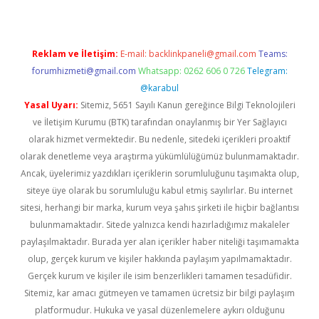
Reklam ve İletişim:
E-mail:
backlinkpaneli@gmail.com
Teams:
forumhizmeti@gmail.com
Whatsapp: 0262 606 0 726
Telegram:
@karabul
Yasal Uyarı:
Sitemiz, 5651 Sayılı Kanun gereğince Bilgi Teknolojileri
ve İletişim Kurumu (BTK) tarafından onaylanmış bir Yer Sağlayıcı
olarak hizmet vermektedir. Bu nedenle, sitedeki içerikleri proaktif
olarak denetleme veya araştırma yükümlülüğümüz bulunmamaktadır.
Ancak, üyelerimiz yazdıkları içeriklerin sorumluluğunu taşımakta olup,
siteye üye olarak bu sorumluluğu kabul etmiş sayılırlar. Bu internet
sitesi, herhangi bir marka, kurum veya şahıs şirketi ile hiçbir bağlantısı
bulunmamaktadır. Sitede yalnızca kendi hazırladığımız makaleler
paylaşılmaktadır. Burada yer alan içerikler haber niteliği taşımamakta
olup, gerçek kurum ve kişiler hakkında paylaşım yapılmamaktadır.
Gerçek kurum ve kişiler ile isim benzerlikleri tamamen tesadüfidir.
Sitemiz, kar amacı gütmeyen ve tamamen ücretsiz bir bilgi paylaşım
platformudur. Hukuka ve yasal düzenlemelere aykırı olduğunu