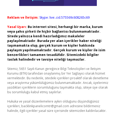
Reklam ve İletişim:
Skype: live:.cid.575569c608265c69
Yasal Uyarı:
Bu internet sitesi, herhangi bir marka, kurum
veya şahıs şirketi ile hiçbir bağlantısı bulunmamaktadır.
Sitede yalnızca kendi hazırladığımız makaleler
paylaşılmaktadır. Burada yer alan içerikler haber niteliği
taşımamakta olup, gerçek kurum ve kişiler hakkında
paylaşım yapılmamaktadır. Gerçek kurum ve kişiler ile isim
benzerlikleri tamamen tesadüfidir. Sitemizdeki bilgiler
taslak halindedir ve tavsiye niteliği taşımazlar.
Sitemiz, 5651 Sayılı Kanun gereğince Bilgi Teknolojileri ve İletişim
Kurumu (BTK) tarafından onaylanmış bir Yer Sağlayıcı olarak hizmet
vermektedir. Bu nedenle, sitedeki içerikleri proaktif olarak denetleme
veya araştırma yükümlülüğümüz bulunmamaktadır. Ancak, üyelerimiz
yazdıkları içeriklerin sorumluluğunu taşımakta olup, siteye üye olarak
bu sorumluluğu kabul etmiş sayılırlar.
Hukuka ve yasal düzenlemelere aykırı olduğunu düşündüğünüz
içerikleri,
backlinkpanelicomtr@gmail.com
adresine bildirmeniz
halinde, ilgili içerikler yasal süre içerisinde sitemizden kaldırılacaktır.