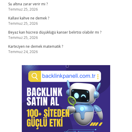
Su altına zarar verir mi ?
Temmuz 25, 2026
Kallavi kahve ne demek ?
Temmuz 25, 2026
Beyaz kan hücresi düşüklüğü kanser belirtisi olabilir mi ?
Temmuz 25, 2026
Kartezyen ne demek matematik ?
Temmuz 24, 2026