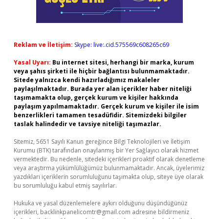
Reklam ve İletişim:
Skype: live:.cid.575569c608265c69
Yasal Uyarı:
Bu internet sitesi, herhangi bir marka, kurum
veya şahıs şirketi ile hiçbir bağlantısı bulunmamaktadır.
Sitede yalnızca kendi hazırladığımız makaleler
paylaşılmaktadır. Burada yer alan içerikler haber niteliği
taşımamakta olup, gerçek kurum ve kişiler hakkında
paylaşım yapılmamaktadır. Gerçek kurum ve kişiler ile isim
benzerlikleri tamamen tesadüfidir. Sitemizdeki bilgiler
taslak halindedir ve tavsiye niteliği taşımazlar.
Sitemiz, 5651 Sayılı Kanun gereğince Bilgi Teknolojileri ve İletişim
Kurumu (BTK) tarafından onaylanmış bir Yer Sağlayıcı olarak hizmet
vermektedir. Bu nedenle, sitedeki içerikleri proaktif olarak denetleme
veya araştırma yükümlülüğümüz bulunmamaktadır. Ancak, üyelerimiz
yazdıkları içeriklerin sorumluluğunu taşımakta olup, siteye üye olarak
bu sorumluluğu kabul etmiş sayılırlar.
Hukuka ve yasal düzenlemelere aykırı olduğunu düşündüğünüz
içerikleri,
backlinkpanelicomtr@gmail.com
adresine bildirmeniz