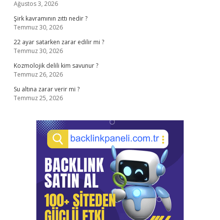
Ağustos 3, 2026
Şirk kavramının zıttı nedir ?
Temmuz 30, 2026
22 ayar satarken zarar edilir mi ?
Temmuz 30, 2026
Kozmolojik delili kim savunur ?
Temmuz 26, 2026
Su altına zarar verir mi ?
Temmuz 25, 2026