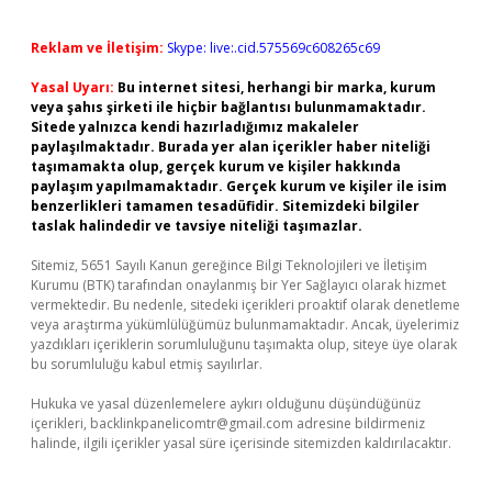
Reklam ve İletişim:
Skype: live:.cid.575569c608265c69
Yasal Uyarı:
Bu internet sitesi, herhangi bir marka, kurum
veya şahıs şirketi ile hiçbir bağlantısı bulunmamaktadır.
Sitede yalnızca kendi hazırladığımız makaleler
paylaşılmaktadır. Burada yer alan içerikler haber niteliği
taşımamakta olup, gerçek kurum ve kişiler hakkında
paylaşım yapılmamaktadır. Gerçek kurum ve kişiler ile isim
benzerlikleri tamamen tesadüfidir. Sitemizdeki bilgiler
taslak halindedir ve tavsiye niteliği taşımazlar.
Sitemiz, 5651 Sayılı Kanun gereğince Bilgi Teknolojileri ve İletişim
Kurumu (BTK) tarafından onaylanmış bir Yer Sağlayıcı olarak hizmet
vermektedir. Bu nedenle, sitedeki içerikleri proaktif olarak denetleme
veya araştırma yükümlülüğümüz bulunmamaktadır. Ancak, üyelerimiz
yazdıkları içeriklerin sorumluluğunu taşımakta olup, siteye üye olarak
bu sorumluluğu kabul etmiş sayılırlar.
Hukuka ve yasal düzenlemelere aykırı olduğunu düşündüğünüz
içerikleri,
backlinkpanelicomtr@gmail.com
adresine bildirmeniz
halinde, ilgili içerikler yasal süre içerisinde sitemizden kaldırılacaktır.