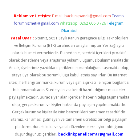
Reklam ve İletişim:
E-mail:
backlinkpaneli@gmail.com
Teams:
forumhizmeti@gmail.com
Whatsapp: 0262 606 0 726
Telegram:
@karabul
Yasal Uyarı:
Sitemiz, 5651 Sayılı Kanun gereğince Bilgi Teknolojileri
ve İletişim Kurumu (BTK) tarafından onaylanmış bir Yer Sağlayıcı
olarak hizmet vermektedir. Bu nedenle, sitedeki içerikleri proaktif
olarak denetleme veya araştırma yükümlülüğümüz bulunmamaktadır.
Ancak, üyelerimiz yazdıkları içeriklerin sorumluluğunu taşımakta olup,
siteye üye olarak bu sorumluluğu kabul etmiş sayılırlar. Bu internet
sitesi, herhangi bir marka, kurum veya şahıs şirketi ile hiçbir bağlantısı
bulunmamaktadır. Sitede yalnızca kendi hazırladığımız makaleler
paylaşılmaktadır. Burada yer alan içerikler haber niteliği taşımamakta
olup, gerçek kurum ve kişiler hakkında paylaşım yapılmamaktadır.
Gerçek kurum ve kişiler ile isim benzerlikleri tamamen tesadüfidir.
Sitemiz, kar amacı gütmeyen ve tamamen ücretsiz bir bilgi paylaşım
platformudur. Hukuka ve yasal düzenlemelere aykırı olduğunu
düşündüğünüz içerikleri,
backlinkpanelicomtr@gmail.com