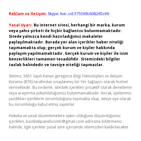
Reklam ve İletişim:
Skype: live:.cid.575569c608265c69
Yasal Uyarı:
Bu internet sitesi, herhangi bir marka, kurum
veya şahıs şirketi ile hiçbir bağlantısı bulunmamaktadır.
Sitede yalnızca kendi hazırladığımız makaleler
paylaşılmaktadır. Burada yer alan içerikler haber niteliği
taşımamakta olup, gerçek kurum ve kişiler hakkında
paylaşım yapılmamaktadır. Gerçek kurum ve kişiler ile isim
benzerlikleri tamamen tesadüfidir. Sitemizdeki bilgiler
taslak halindedir ve tavsiye niteliği taşımazlar.
Sitemiz, 5651 Sayılı Kanun gereğince Bilgi Teknolojileri ve İletişim
Kurumu (BTK) tarafından onaylanmış bir Yer Sağlayıcı olarak hizmet
vermektedir. Bu nedenle, sitedeki içerikleri proaktif olarak denetleme
veya araştırma yükümlülüğümüz bulunmamaktadır. Ancak, üyelerimiz
yazdıkları içeriklerin sorumluluğunu taşımakta olup, siteye üye olarak
bu sorumluluğu kabul etmiş sayılırlar.
Hukuka ve yasal düzenlemelere aykırı olduğunu düşündüğünüz
içerikleri,
backlinkpanelicomtr@gmail.com
adresine bildirmeniz
halinde, ilgili içerikler yasal süre içerisinde sitemizden kaldırılacaktır.