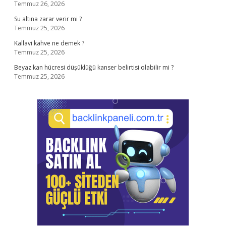
Temmuz 26, 2026
Su altına zarar verir mi ?
Temmuz 25, 2026
Kallavi kahve ne demek ?
Temmuz 25, 2026
Beyaz kan hücresi düşüklüğü kanser belirtisi olabilir mi ?
Temmuz 25, 2026