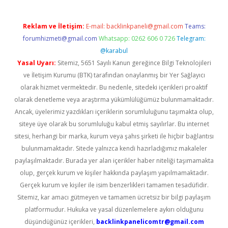
Reklam ve İletişim:
E-mail:
backlinkpaneli@gmail.com
Teams:
forumhizmeti@gmail.com
Whatsapp: 0262 606 0 726
Telegram:
@karabul
Yasal Uyarı:
Sitemiz, 5651 Sayılı Kanun gereğince Bilgi Teknolojileri
ve İletişim Kurumu (BTK) tarafından onaylanmış bir Yer Sağlayıcı
olarak hizmet vermektedir. Bu nedenle, sitedeki içerikleri proaktif
olarak denetleme veya araştırma yükümlülüğümüz bulunmamaktadır.
Ancak, üyelerimiz yazdıkları içeriklerin sorumluluğunu taşımakta olup,
siteye üye olarak bu sorumluluğu kabul etmiş sayılırlar. Bu internet
sitesi, herhangi bir marka, kurum veya şahıs şirketi ile hiçbir bağlantısı
bulunmamaktadır. Sitede yalnızca kendi hazırladığımız makaleler
paylaşılmaktadır. Burada yer alan içerikler haber niteliği taşımamakta
olup, gerçek kurum ve kişiler hakkında paylaşım yapılmamaktadır.
Gerçek kurum ve kişiler ile isim benzerlikleri tamamen tesadüfidir.
Sitemiz, kar amacı gütmeyen ve tamamen ücretsiz bir bilgi paylaşım
platformudur. Hukuka ve yasal düzenlemelere aykırı olduğunu
düşündüğünüz içerikleri,
backlinkpanelicomtr@gmail.com