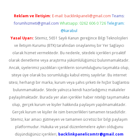
Reklam ve İletişim:
E-mail:
backlinkpaneli@gmail.com
Teams:
forumhizmeti@gmail.com
Whatsapp: 0262 606 0 726
Telegram:
@karabul
Yasal Uyarı:
Sitemiz, 5651 Sayılı Kanun gereğince Bilgi Teknolojileri
ve İletişim Kurumu (BTK) tarafından onaylanmış bir Yer Sağlayıcı
olarak hizmet vermektedir. Bu nedenle, sitedeki içerikleri proaktif
olarak denetleme veya araştırma yükümlülüğümüz bulunmamaktadır.
Ancak, üyelerimiz yazdıkları içeriklerin sorumluluğunu taşımakta olup,
siteye üye olarak bu sorumluluğu kabul etmiş sayılırlar. Bu internet
sitesi, herhangi bir marka, kurum veya şahıs şirketi ile hiçbir bağlantısı
bulunmamaktadır. Sitede yalnızca kendi hazırladığımız makaleler
paylaşılmaktadır. Burada yer alan içerikler haber niteliği taşımamakta
olup, gerçek kurum ve kişiler hakkında paylaşım yapılmamaktadır.
Gerçek kurum ve kişiler ile isim benzerlikleri tamamen tesadüfidir.
Sitemiz, kar amacı gütmeyen ve tamamen ücretsiz bir bilgi paylaşım
platformudur. Hukuka ve yasal düzenlemelere aykırı olduğunu
düşündüğünüz içerikleri,
backlinkpanelicomtr@gmail.com