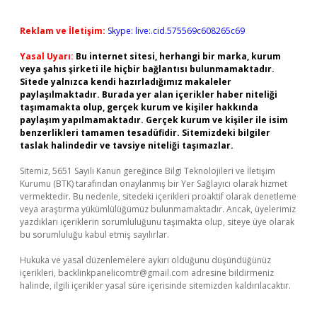
Reklam ve İletişim:
Skype: live:.cid.575569c608265c69
Yasal Uyarı:
Bu internet sitesi, herhangi bir marka, kurum
veya şahıs şirketi ile hiçbir bağlantısı bulunmamaktadır.
Sitede yalnızca kendi hazırladığımız makaleler
paylaşılmaktadır. Burada yer alan içerikler haber niteliği
taşımamakta olup, gerçek kurum ve kişiler hakkında
paylaşım yapılmamaktadır. Gerçek kurum ve kişiler ile isim
benzerlikleri tamamen tesadüfidir. Sitemizdeki bilgiler
taslak halindedir ve tavsiye niteliği taşımazlar.
Sitemiz, 5651 Sayılı Kanun gereğince Bilgi Teknolojileri ve İletişim
Kurumu (BTK) tarafından onaylanmış bir Yer Sağlayıcı olarak hizmet
vermektedir. Bu nedenle, sitedeki içerikleri proaktif olarak denetleme
veya araştırma yükümlülüğümüz bulunmamaktadır. Ancak, üyelerimiz
yazdıkları içeriklerin sorumluluğunu taşımakta olup, siteye üye olarak
bu sorumluluğu kabul etmiş sayılırlar.
Hukuka ve yasal düzenlemelere aykırı olduğunu düşündüğünüz
içerikleri,
backlinkpanelicomtr@gmail.com
adresine bildirmeniz
halinde, ilgili içerikler yasal süre içerisinde sitemizden kaldırılacaktır.