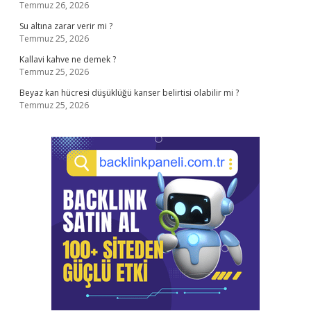
Temmuz 26, 2026
Su altına zarar verir mi ?
Temmuz 25, 2026
Kallavi kahve ne demek ?
Temmuz 25, 2026
Beyaz kan hücresi düşüklüğü kanser belirtisi olabilir mi ?
Temmuz 25, 2026