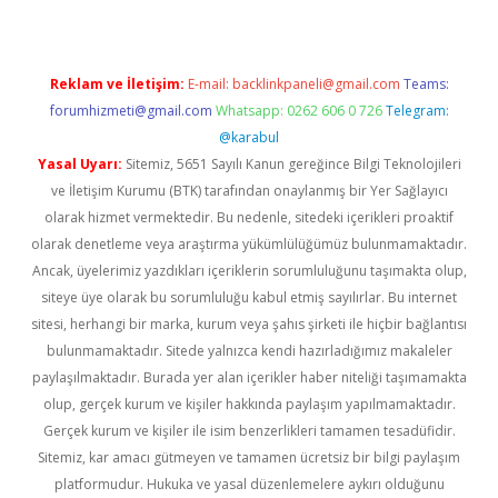
Reklam ve İletişim:
E-mail:
backlinkpaneli@gmail.com
Teams:
forumhizmeti@gmail.com
Whatsapp: 0262 606 0 726
Telegram:
@karabul
Yasal Uyarı:
Sitemiz, 5651 Sayılı Kanun gereğince Bilgi Teknolojileri
ve İletişim Kurumu (BTK) tarafından onaylanmış bir Yer Sağlayıcı
olarak hizmet vermektedir. Bu nedenle, sitedeki içerikleri proaktif
olarak denetleme veya araştırma yükümlülüğümüz bulunmamaktadır.
Ancak, üyelerimiz yazdıkları içeriklerin sorumluluğunu taşımakta olup,
siteye üye olarak bu sorumluluğu kabul etmiş sayılırlar. Bu internet
sitesi, herhangi bir marka, kurum veya şahıs şirketi ile hiçbir bağlantısı
bulunmamaktadır. Sitede yalnızca kendi hazırladığımız makaleler
paylaşılmaktadır. Burada yer alan içerikler haber niteliği taşımamakta
olup, gerçek kurum ve kişiler hakkında paylaşım yapılmamaktadır.
Gerçek kurum ve kişiler ile isim benzerlikleri tamamen tesadüfidir.
Sitemiz, kar amacı gütmeyen ve tamamen ücretsiz bir bilgi paylaşım
platformudur. Hukuka ve yasal düzenlemelere aykırı olduğunu