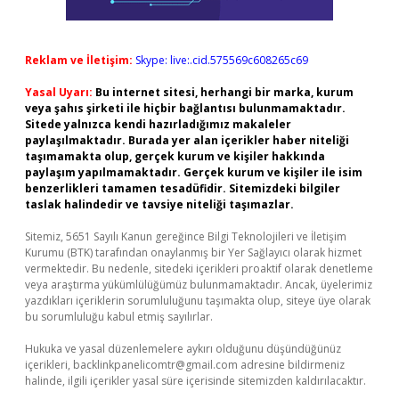
Reklam ve İletişim:
Skype: live:.cid.575569c608265c69
Yasal Uyarı:
Bu internet sitesi, herhangi bir marka, kurum
veya şahıs şirketi ile hiçbir bağlantısı bulunmamaktadır.
Sitede yalnızca kendi hazırladığımız makaleler
paylaşılmaktadır. Burada yer alan içerikler haber niteliği
taşımamakta olup, gerçek kurum ve kişiler hakkında
paylaşım yapılmamaktadır. Gerçek kurum ve kişiler ile isim
benzerlikleri tamamen tesadüfidir. Sitemizdeki bilgiler
taslak halindedir ve tavsiye niteliği taşımazlar.
Sitemiz, 5651 Sayılı Kanun gereğince Bilgi Teknolojileri ve İletişim
Kurumu (BTK) tarafından onaylanmış bir Yer Sağlayıcı olarak hizmet
vermektedir. Bu nedenle, sitedeki içerikleri proaktif olarak denetleme
veya araştırma yükümlülüğümüz bulunmamaktadır. Ancak, üyelerimiz
yazdıkları içeriklerin sorumluluğunu taşımakta olup, siteye üye olarak
bu sorumluluğu kabul etmiş sayılırlar.
Hukuka ve yasal düzenlemelere aykırı olduğunu düşündüğünüz
içerikleri,
backlinkpanelicomtr@gmail.com
adresine bildirmeniz
halinde, ilgili içerikler yasal süre içerisinde sitemizden kaldırılacaktır.