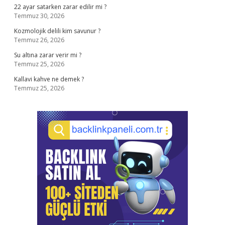
22 ayar satarken zarar edilir mi ?
Temmuz 30, 2026
Kozmolojik delili kim savunur ?
Temmuz 26, 2026
Su altına zarar verir mi ?
Temmuz 25, 2026
Kallavi kahve ne demek ?
Temmuz 25, 2026