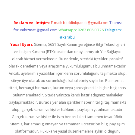
Reklam ve İletişim:
E-mail:
backlinkpaneli@gmail.com
Teams:
forumhizmeti@gmail.com
Whatsapp: 0262 606 0 726
Telegram:
@karabul
Yasal Uyarı:
Sitemiz, 5651 Sayılı Kanun gereğince Bilgi Teknolojileri
ve İletişim Kurumu (BTK) tarafından onaylanmış bir Yer Sağlayıcı
olarak hizmet vermektedir. Bu nedenle, sitedeki içerikleri proaktif
olarak denetleme veya araştırma yükümlülüğümüz bulunmamaktadır.
Ancak, üyelerimiz yazdıkları içeriklerin sorumluluğunu taşımakta olup,
siteye üye olarak bu sorumluluğu kabul etmiş sayılırlar. Bu internet
sitesi, herhangi bir marka, kurum veya şahıs şirketi ile hiçbir bağlantısı
bulunmamaktadır. Sitede yalnızca kendi hazırladığımız makaleler
paylaşılmaktadır. Burada yer alan içerikler haber niteliği taşımamakta
olup, gerçek kurum ve kişiler hakkında paylaşım yapılmamaktadır.
Gerçek kurum ve kişiler ile isim benzerlikleri tamamen tesadüfidir.
Sitemiz, kar amacı gütmeyen ve tamamen ücretsiz bir bilgi paylaşım
platformudur. Hukuka ve yasal düzenlemelere aykırı olduğunu