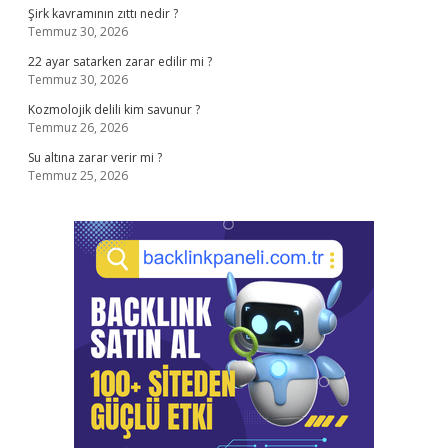
Şirk kavramının zıttı nedir ?
Temmuz 30, 2026
22 ayar satarken zarar edilir mi ?
Temmuz 30, 2026
Kozmolojik delili kim savunur ?
Temmuz 26, 2026
Su altına zarar verir mi ?
Temmuz 25, 2026