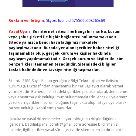
Reklam ve İletişim:
Skype: live:.cid.575569c608265c69
Yasal Uyarı:
Bu internet sitesi, herhangi bir marka, kurum
veya şahıs şirketi ile hiçbir bağlantısı bulunmamaktadır.
Sitede yalnızca kendi hazırladığımız makaleler
paylaşılmaktadır. Burada yer alan içerikler haber niteliği
taşımamakta olup, gerçek kurum ve kişiler hakkında
paylaşım yapılmamaktadır. Gerçek kurum ve kişiler ile isim
benzerlikleri tamamen tesadüfidir. Sitemizdeki bilgiler
taslak halindedir ve tavsiye niteliği taşımazlar.
Sitemiz, 5651 Sayılı Kanun gereğince Bilgi Teknolojileri ve İletişim
Kurumu (BTK) tarafından onaylanmış bir Yer Sağlayıcı olarak hizmet
vermektedir. Bu nedenle, sitedeki içerikleri proaktif olarak denetleme
veya araştırma yükümlülüğümüz bulunmamaktadır. Ancak, üyelerimiz
yazdıkları içeriklerin sorumluluğunu taşımakta olup, siteye üye olarak
bu sorumluluğu kabul etmiş sayılırlar.
Hukuka ve yasal düzenlemelere aykırı olduğunu düşündüğünüz
içerikleri,
backlinkpanelicomtr@gmail.com
adresine bildirmeniz
halinde, ilgili içerikler yasal süre içerisinde sitemizden kaldırılacaktır.