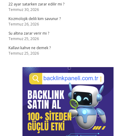
22 ayar satarken zarar edilir mi ?
Temmuz 30, 2026
Kozmolojik delili kim savunur ?
Temmuz 26, 2026
Su altına zarar verir mi ?
Temmuz 25, 2026
Kallavi kahve ne demek ?
Temmuz 25, 2026