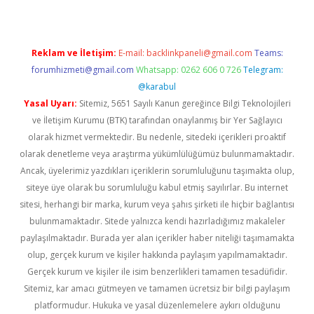
Reklam ve İletişim:
E-mail:
backlinkpaneli@gmail.com
Teams:
forumhizmeti@gmail.com
Whatsapp: 0262 606 0 726
Telegram:
@karabul
Yasal Uyarı:
Sitemiz, 5651 Sayılı Kanun gereğince Bilgi Teknolojileri
ve İletişim Kurumu (BTK) tarafından onaylanmış bir Yer Sağlayıcı
olarak hizmet vermektedir. Bu nedenle, sitedeki içerikleri proaktif
olarak denetleme veya araştırma yükümlülüğümüz bulunmamaktadır.
Ancak, üyelerimiz yazdıkları içeriklerin sorumluluğunu taşımakta olup,
siteye üye olarak bu sorumluluğu kabul etmiş sayılırlar. Bu internet
sitesi, herhangi bir marka, kurum veya şahıs şirketi ile hiçbir bağlantısı
bulunmamaktadır. Sitede yalnızca kendi hazırladığımız makaleler
paylaşılmaktadır. Burada yer alan içerikler haber niteliği taşımamakta
olup, gerçek kurum ve kişiler hakkında paylaşım yapılmamaktadır.
Gerçek kurum ve kişiler ile isim benzerlikleri tamamen tesadüfidir.
Sitemiz, kar amacı gütmeyen ve tamamen ücretsiz bir bilgi paylaşım
platformudur. Hukuka ve yasal düzenlemelere aykırı olduğunu