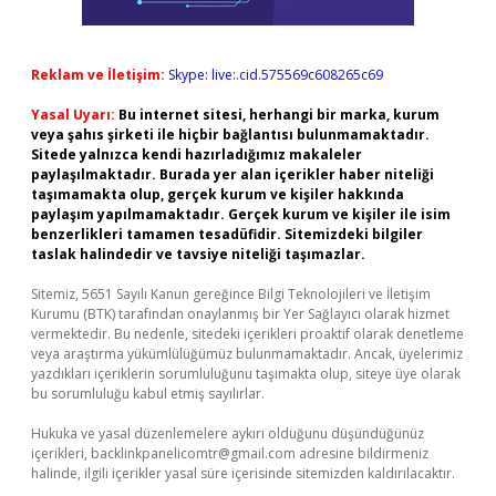
Reklam ve İletişim:
Skype: live:.cid.575569c608265c69
Yasal Uyarı:
Bu internet sitesi, herhangi bir marka, kurum
veya şahıs şirketi ile hiçbir bağlantısı bulunmamaktadır.
Sitede yalnızca kendi hazırladığımız makaleler
paylaşılmaktadır. Burada yer alan içerikler haber niteliği
taşımamakta olup, gerçek kurum ve kişiler hakkında
paylaşım yapılmamaktadır. Gerçek kurum ve kişiler ile isim
benzerlikleri tamamen tesadüfidir. Sitemizdeki bilgiler
taslak halindedir ve tavsiye niteliği taşımazlar.
Sitemiz, 5651 Sayılı Kanun gereğince Bilgi Teknolojileri ve İletişim
Kurumu (BTK) tarafından onaylanmış bir Yer Sağlayıcı olarak hizmet
vermektedir. Bu nedenle, sitedeki içerikleri proaktif olarak denetleme
veya araştırma yükümlülüğümüz bulunmamaktadır. Ancak, üyelerimiz
yazdıkları içeriklerin sorumluluğunu taşımakta olup, siteye üye olarak
bu sorumluluğu kabul etmiş sayılırlar.
Hukuka ve yasal düzenlemelere aykırı olduğunu düşündüğünüz
içerikleri,
backlinkpanelicomtr@gmail.com
adresine bildirmeniz
halinde, ilgili içerikler yasal süre içerisinde sitemizden kaldırılacaktır.