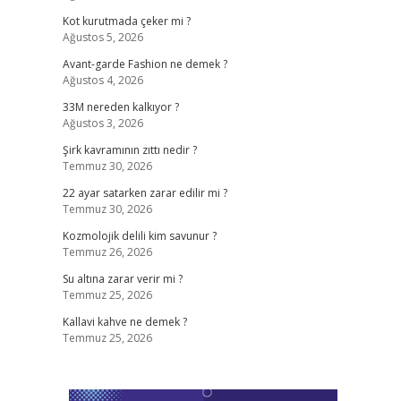
Kot kurutmada çeker mi ?
Ağustos 5, 2026
Avant-garde Fashion ne demek ?
Ağustos 4, 2026
33M nereden kalkıyor ?
Ağustos 3, 2026
Şirk kavramının zıttı nedir ?
Temmuz 30, 2026
22 ayar satarken zarar edilir mi ?
Temmuz 30, 2026
Kozmolojik delili kim savunur ?
Temmuz 26, 2026
Su altına zarar verir mi ?
Temmuz 25, 2026
Kallavi kahve ne demek ?
Temmuz 25, 2026