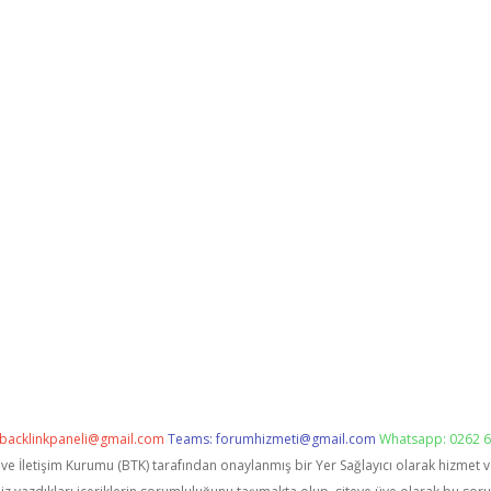
backlinkpaneli@gmail.com
Teams:
forumhizmeti@gmail.com
Whatsapp: 0262 6
i ve İletişim Kurumu (BTK) tarafından onaylanmış bir Yer Sağlayıcı olarak hizmet 