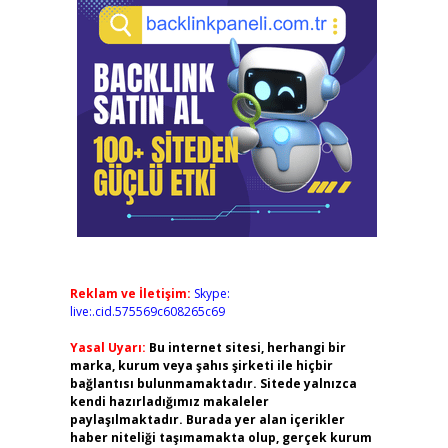
Reklam ve İletişim:
Skype:
live:.cid.575569c608265c69
Yasal Uyarı:
Bu internet sitesi, herhangi bir
marka, kurum veya şahıs şirketi ile hiçbir
bağlantısı bulunmamaktadır. Sitede yalnızca
kendi hazırladığımız makaleler
paylaşılmaktadır. Burada yer alan içerikler
haber niteliği taşımamakta olup, gerçek kurum